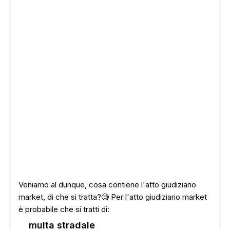
Veniamo al dunque, cosa contiene l'atto giudiziario
market, di che si tratta?🧐 Per l'atto giudiziario market
è probabile che si tratti di:
multa stradale