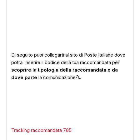
Di seguito puoi collegarti al sito di Poste Italiane dove
potrai inserire il codice della tua raccomandata per
scoprire la tipologia della raccomandata e da
dove parte
la comunicazione🔍.
Tracking raccomandata 785