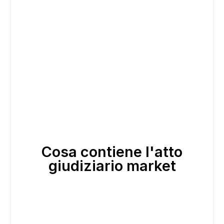
Cosa contiene l'atto
giudiziario market