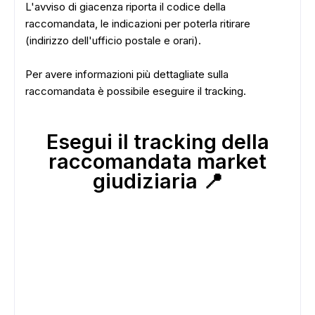
L'avviso di giacenza riporta il codice della
raccomandata, le indicazioni per poterla ritirare
(indirizzo dell'ufficio postale e orari).
Per avere informazioni più dettagliate sulla
raccomandata è possibile eseguire il tracking.
Esegui il tracking della
raccomandata market
giudiziaria 📍