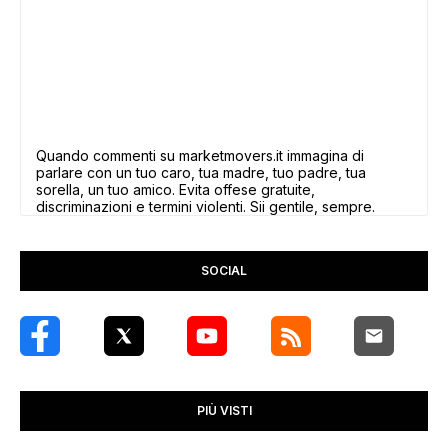
Quando commenti su marketmovers.it immagina di
parlare con un tuo caro, tua madre, tuo padre, tua
sorella, un tuo amico. Evita offese gratuite,
discriminazioni e termini violenti. Sii gentile, sempre.
SOCIAL
PIÙ VISTI