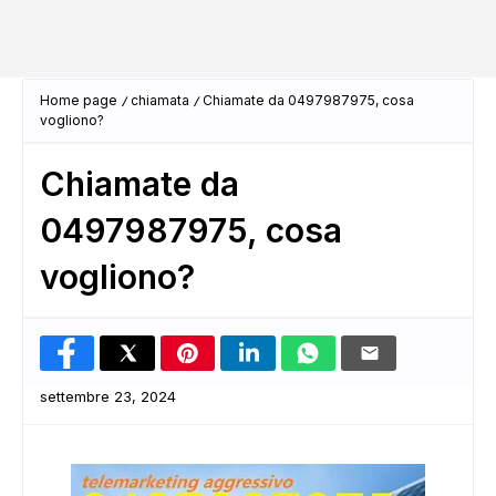
Home page
chiamata
Chiamate da 0497987975, cosa
vogliono?
Chiamate da
0497987975, cosa
vogliono?
settembre 23, 2024