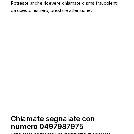
Potreste anche ricevere chiamate o sms fraudolenti
da questo numero, prestare attenzione.
Chiamate segnalate con
numero 0497987975