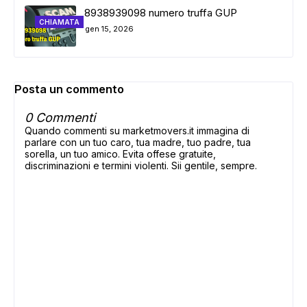
8938939098 numero truffa GUP
CHIAMATA
gen 15, 2026
Posta un commento
0 Commenti
Quando commenti su marketmovers.it immagina di
parlare con un tuo caro, tua madre, tuo padre, tua
sorella, un tuo amico. Evita offese gratuite,
discriminazioni e termini violenti. Sii gentile, sempre.