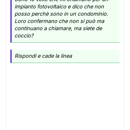
impianto fotovoltaico e dico che non
posso perchè sono in un condominio.
Loro confermano che non si può ma
continuano a chiamare, ma siete de
coccio?
Rispondi e cade la linea