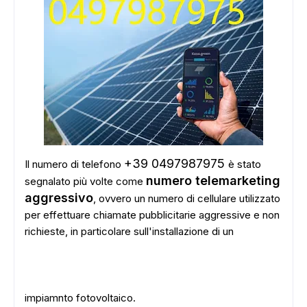
+39 0497987975
Il numero di telefono
è stato
numero telemarketing
segnalato più volte come
aggressivo
, ovvero un numero di cellulare utilizzato
per effettuare chiamate pubblicitarie aggressive e non
richieste, in particolare sull'installazione di un
impiamnto fotovoltaico.