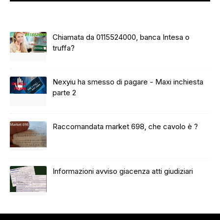
Chiamata da 0115524000, banca Intesa o
truffa?
Nexyiu ha smesso di pagare - Maxi inchiesta
parte 2
Raccomandata market 698, che cavolo è ?
Informazioni avviso giacenza atti giudiziari