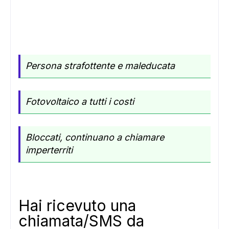
ADS
Persona strafottente e maleducata
Fotovoltaico a tutti i costi
Bloccati, continuano a chiamare
imperterriti
Hai ricevuto una
chiamata/SMS da