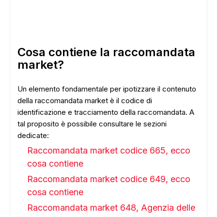
Cosa contiene la raccomandata
market?
Un elemento fondamentale per ipotizzare il contenuto
della raccomandata market è il codice di
identificazione e tracciamento della raccomandata. A
tal proposito è possibile consultare le sezioni
dedicate:
Raccomandata market codice 665, ecco
cosa contiene
Raccomandata market codice 649, ecco
ADS
cosa contiene
Raccomandata market 648, Agenzia delle