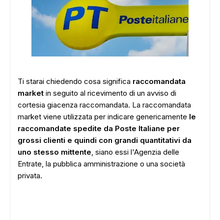
Ti starai chiedendo cosa significa
raccomandata
market
in seguito al ricevimento di un avviso di
cortesia giacenza raccomandata. La raccomandata
market viene utilizzata per indicare genericamente
le
raccomandate spedite da Poste Italiane per
grossi clienti e quindi con grandi quantitativi da
uno stesso mittente
, siano essi l'Agenzia delle
Entrate, la pubblica amministrazione o una società
privata.