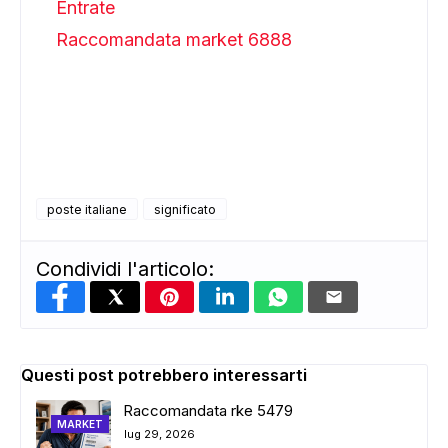
Entrate
Raccomandata market 6888
poste italiane
significato
Condividi l'articolo:
Questi post potrebbero interessarti
Raccomandata rke 5479
MARKET
lug 29, 2026