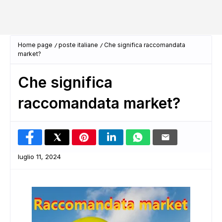
Home page
poste italiane
Che significa raccomandata
market?
Che significa
raccomandata market?
luglio 11, 2024