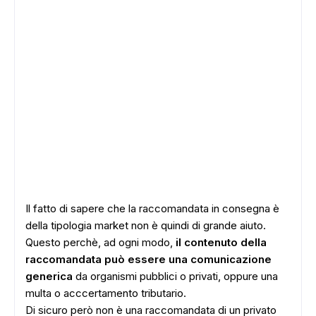
Il fatto di sapere che la raccomandata in consegna è
della tipologia market non è quindi di grande aiuto.
Questo perchè, ad ogni modo,
il contenuto della
raccomandata può essere una comunicazione
generica
da organismi pubblici o privati, oppure una
multa o acccertamento tributario.
Di sicuro però non è una raccomandata di un privato