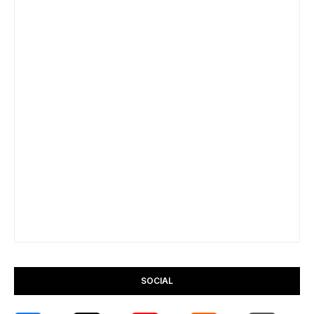
SOCIAL