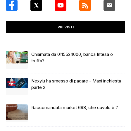
PIÙ VISTI
Chiamata da 0115524000, banca Intesa o
truffa?
Nexyiu ha smesso di pagare - Maxi inchiesta
parte 2
Raccomandata market 698, che cavolo è ?