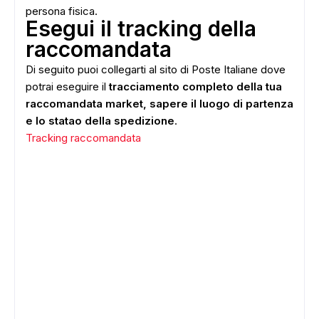
persona fisica.
Esegui il tracking della
raccomandata
Di seguito puoi collegarti al sito di Poste Italiane dove
potrai eseguire il
tracciamento completo della tua
raccomandata market, sapere il luogo di partenza
e lo statao della spedizione
.
Tracking raccomandata