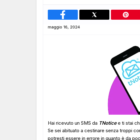
maggio 16, 2024
Hai ricevuto un SMS da
TNotice
e ti stai 
Se sei abituato a cestinare senza troppi 
potresti essere in errore in quanto è da poc