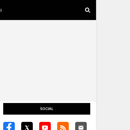
i
SOCIAL