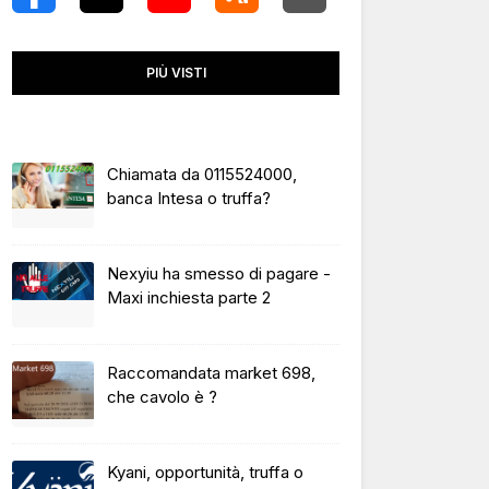
PIÙ VISTI
Chiamata da 0115524000,
banca Intesa o truffa?
Nexyiu ha smesso di pagare -
Maxi inchiesta parte 2
Raccomandata market 698,
che cavolo è ?
Kyani, opportunità, truffa o