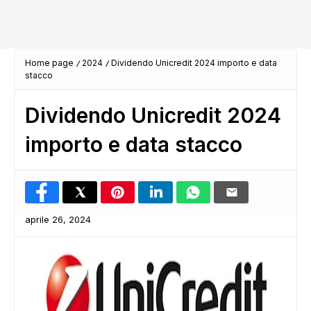
Home page
2024
Dividendo Unicredit 2024 importo e data
stacco
Dividendo Unicredit 2024
importo e data stacco
aprile 26, 2024