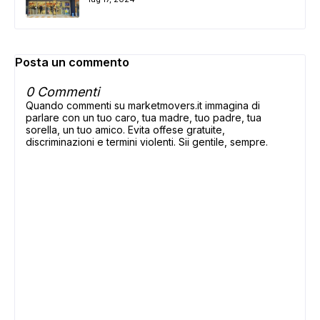
Posta un commento
0 Commenti
Quando commenti su marketmovers.it immagina di
parlare con un tuo caro, tua madre, tuo padre, tua
sorella, un tuo amico. Evita offese gratuite,
discriminazioni e termini violenti. Sii gentile, sempre.