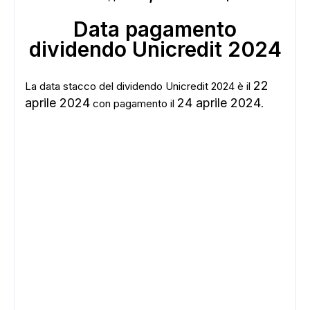
Data pagamento
dividendo Unicredit 2024
22
La data stacco del dividendo Unicredit 2024 è il
aprile 2024
24 aprile 2024
con pagamento il
.