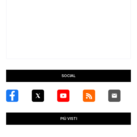
SOCIAL
PIÙ VISTI