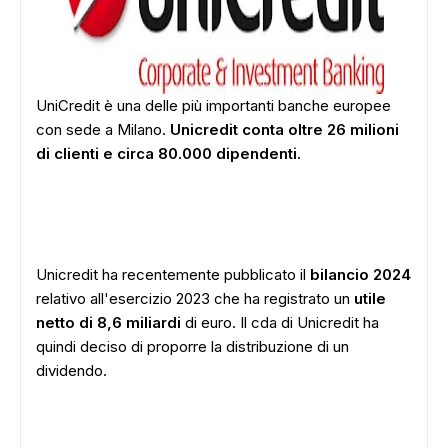
UniCredit è una delle più importanti banche europee
con sede a Milano.
Unicredit conta oltre 26 milioni
di clienti e circa 80.000 dipendenti.
Unicredit ha recentemente pubblicato il
bilancio 2024
relativo all'esercizio 2023 che ha registrato un
utile
netto di 8,6 miliardi
di euro. Il cda di Unicredit ha
quindi deciso di proporre la distribuzione di un
dividendo.