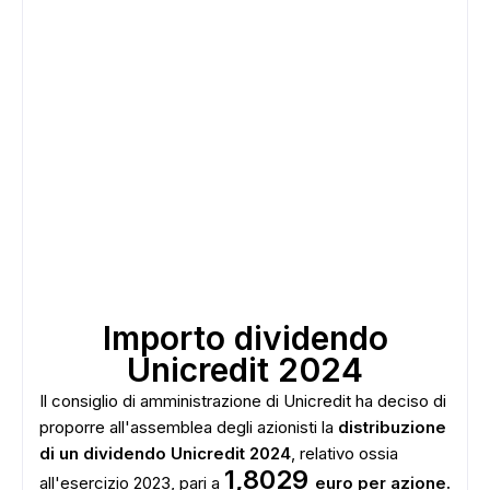
Importo dividendo
Unicredit 2024
Il consiglio di amministrazione di Unicredit ha deciso di
proporre all'assemblea degli azionisti la
distribuzione
di un dividendo Unicredit 2024
, relativo ossia
1,8029
all'esercizio 2023, pari a
euro per azione.