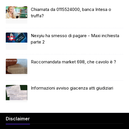
Chiamata da 0115524000, banca Intesa o
truffa?
Nexyiu ha smesso di pagare - Maxi inchiesta
parte 2
Raccomandata market 698, che cavolo è ?
Informazioni avviso giacenza atti giudiziari
Disclaimer