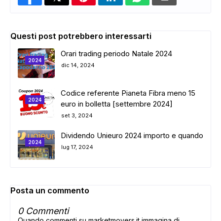
Questi post potrebbero interessarti
Orari trading periodo Natale 2024
2024
dic 14, 2024
Codice referente Pianeta Fibra meno 15
2024
euro in bolletta [settembre 2024]
set 3, 2024
Dividendo Unieuro 2024 importo e quando
2024
lug 17, 2024
Posta un commento
0 Commenti
Quando commenti su marketmovers.it immagina di