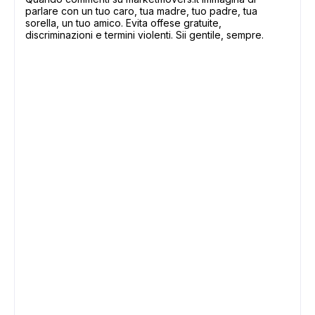
parlare con un tuo caro, tua madre, tuo padre, tua
sorella, un tuo amico. Evita offese gratuite,
discriminazioni e termini violenti. Sii gentile, sempre.