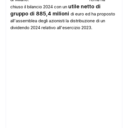
utile netto di
chiuso il bilancio 2024 con un
gruppo di 885,4 milioni
di euro ed ha proposto
all'assemblea degli azionisti la distribuzione di un
dividendo 2024 relativo all'esercizio 2023.