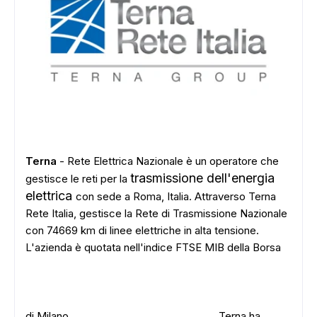
Terna
- Rete Elettrica Nazionale è un operatore che
trasmissione dell'energia
gestisce le reti per la
elettrica
con sede a Roma, Italia. Attraverso Terna
Rete Italia, gestisce la Rete di Trasmissione Nazionale
con 74669 km di linee elettriche in alta tensione.
L'azienda è quotata nell'indice FTSE MIB della Borsa
di Milano.
Terna ha