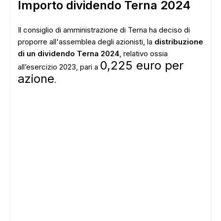
Importo dividendo Terna 2024
Il consiglio di amministrazione di Terna ha deciso di
proporre all'assemblea degli azionisti, la
distribuzione
di un dividendo Terna 2024
, relativo ossia
0,225 euro per
all’esercizio 2023, pari a
azione
.