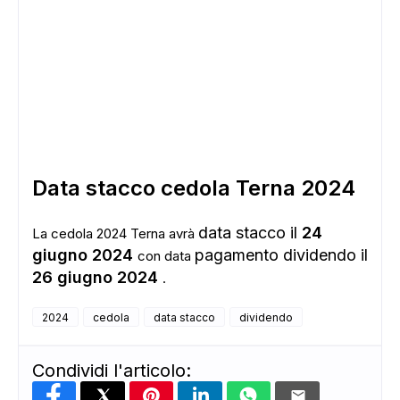
Data stacco cedola Terna 2024
ADS
data stacco il
24
La cedola 2024 Terna avrà
giugno 2024
pagamento dividendo il
con data
26 giugno 2024
.
2024
cedola
data stacco
dividendo
Condividi l'articolo: