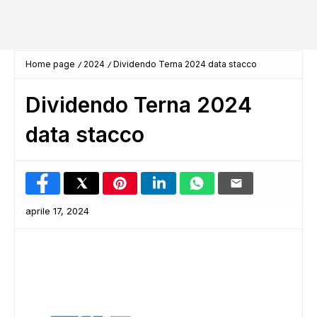
Home page
2024
Dividendo Terna 2024 data stacco
Dividendo Terna 2024
data stacco
aprile 17, 2024