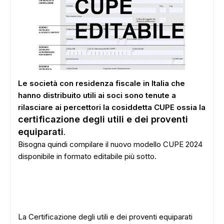
Le società con residenza fiscale in Italia che
hanno distribuito utili ai soci sono tenute a
rilasciare ai percettori la cosiddetta CUPE ossia la
certificazione degli utili e dei proventi
equiparati
.
Bisogna quindi compilare il nuovo modello CUPE 2024
disponibile in formato editabile più sotto.
La Certificazione degli utili e dei proventi equiparati