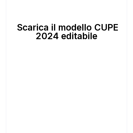
Scarica il modello CUPE
2024 editabile