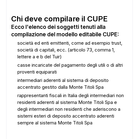
Chi deve compilare il CUPE
Ecco l'elenco dei soggetti tenuti alla
compilazione del modello editabile CUPE:
società ed enti emittenti, come ad esempio trust,
società di capitali, ecc. (articolo 73, comma 1,
lettere a e b del Tuir)
casse incaricate del pagamento degli utili o di altri
proventi equiparati
intermediari aderenti al sistema di deposito
accentrato gestito dalla Monte Titoli Spa
rappresentanti fiscali in Italia degli intermediari non
residenti aderenti al sistema Monte Titoli Spa e
degli intermediari non residenti che aderiscono a
sistemi esteri di deposito accentrato aderenti
sempre al sistema Monte Titoli Spa