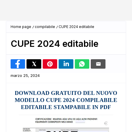
Home page
compilabile
CUPE 2024 editabile
CUPE 2024 editabile
marzo 25, 2024
DOWNLOAD GRATUITO DEL NUOVO
MODELLO CUPE 2024 COMPILABILE
EDITABILE STAMPABILE IN PDF