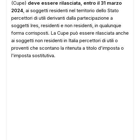
(Cupe)
deve essere rilasciata, entro il 31 marzo
2024
, ai soggetti residenti nel territorio dello Stato
percettori di utili derivanti dalla partecipazione a
soggetti Ires, residenti e non residenti, in qualunque
forma corrisposti. La Cupe può essere rilasciata anche
ai soggetti non residenti in Italia percettori di utili o
proventi che scontano la ritenuta a titolo d'imposta o
l'imposta sostitutiva.