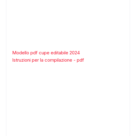
Modello pdf cupe editabile 2024
Istruzioni per la compilazione - pdf