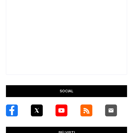
SOCIAL
PIÙ VISTI