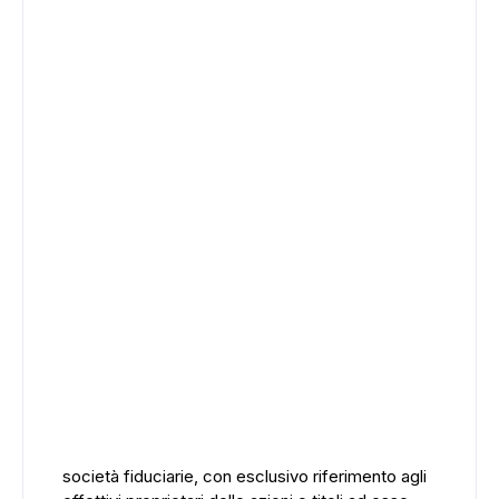
ADS
società fiduciarie, con esclusivo riferimento agli