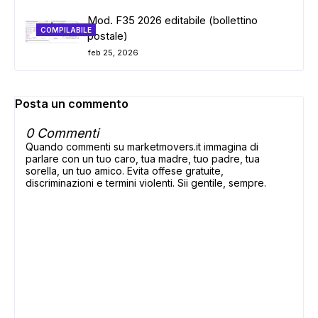
Mod. F35 2026 editabile (bollettino
COMPILABILE
postale)
feb 25, 2026
Posta un commento
0 Commenti
Quando commenti su marketmovers.it immagina di
parlare con un tuo caro, tua madre, tuo padre, tua
sorella, un tuo amico. Evita offese gratuite,
discriminazioni e termini violenti. Sii gentile, sempre.