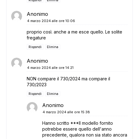
Rispondi
Elimina
Anonimo
4 marzo 2024 alle ore 10:06
proprio così. anche a me esce quello. Le solite
fregature
Rispondi
Elimina
Anonimo
4 marzo 2024 alle ore 14:21
NON compare il 730/2024 ma compare il
730/2023
Rispondi
Elimina
Anonimo
4 marzo 2024 alle ore 15:38
Hanno scritto ***Il modello fornito
potrebbe essere quello dell'anno
precedente, qualora non sia stato ancora