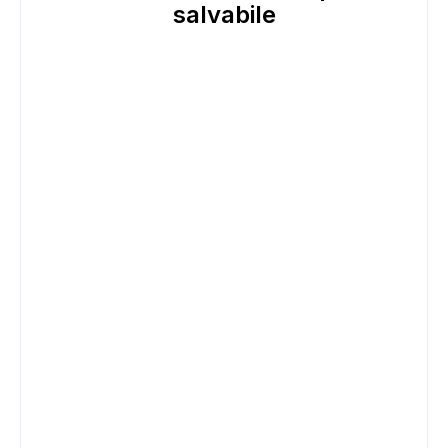
salvabile