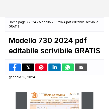
Home page
2024
Modello 730 2024 pdf editabile scrivibile
GRATIS
Modello 730 2024 pdf
editabile scrivibile GRATIS
gennaio 15, 2024