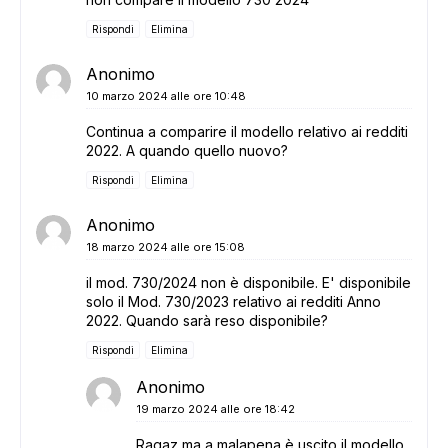
Rispondi
Elimina
Anonimo
10 marzo 2024 alle ore 10:48
Continua a comparire il modello relativo ai redditi
2022. A quando quello nuovo?
Rispondi
Elimina
Anonimo
18 marzo 2024 alle ore 15:08
il mod. 730/2024 non è disponibile. E' disponibile
solo il Mod. 730/2023 relativo ai redditi Anno
2022. Quando sarà reso disponibile?
Rispondi
Elimina
Anonimo
19 marzo 2024 alle ore 18:42
Ragaz ma a malapena è uscito il modello