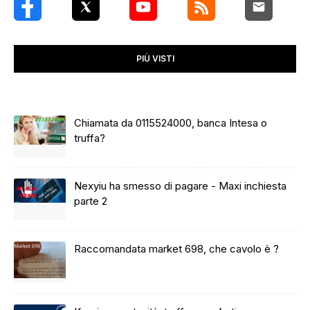
PIÙ VISTI
Chiamata da 0115524000, banca Intesa o
truffa?
Nexyiu ha smesso di pagare - Maxi inchiesta
parte 2
Raccomandata market 698, che cavolo è ?