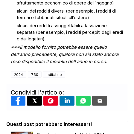
sfruttamento economico di opere dell’ingegno)
alcuni dei redditi diversi (per esempio, i redditi di
terreni e fabbricati situati all’estero)
alcuni dei redditi assoggettabili a tassazione
separata (per esempio, i redditi percepiti dagli eredi
e dai legatari).
***Il modello fornito potrebbe essere quello
dell'anno precedente, qualora non sia stato ancora
reso disponibile il modello dell'anno in corso.
2024
730
editabile
Condividi l'articolo:
Questi post potrebbero interessarti