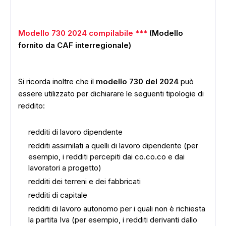
Modello 730 2024 compilabile ***
(Modello
fornito da CAF interregionale)
Si ricorda inoltre che il
modello 730 del 2024
può
essere utilizzato per dichiarare le seguenti tipologie di
reddito:
redditi di lavoro dipendente
redditi assimilati a quelli di lavoro dipendente (per
esempio, i redditi percepiti dai co.co.co e dai
lavoratori a progetto)
redditi dei terreni e dei fabbricati
redditi di capitale
redditi di lavoro autonomo per i quali non è richiesta
la partita Iva (per esempio, i redditi derivanti dallo