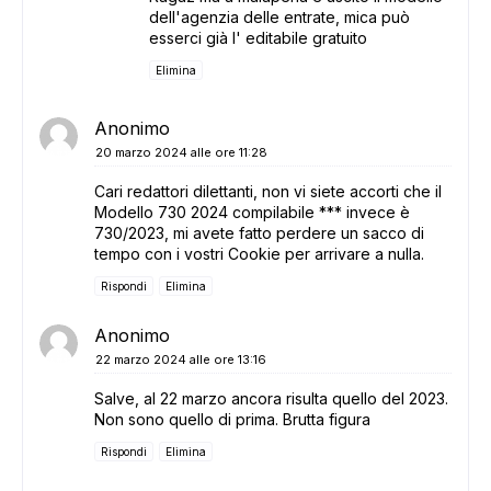
dell'agenzia delle entrate, mica può
esserci già l' editabile gratuito
Elimina
Anonimo
20 marzo 2024 alle ore 11:28
Cari redattori dilettanti, non vi siete accorti che il
Modello 730 2024 compilabile *** invece è
730/2023, mi avete fatto perdere un sacco di
tempo con i vostri Cookie per arrivare a nulla.
Rispondi
Elimina
Anonimo
22 marzo 2024 alle ore 13:16
Salve, al 22 marzo ancora risulta quello del 2023.
Non sono quello di prima. Brutta figura
Rispondi
Elimina