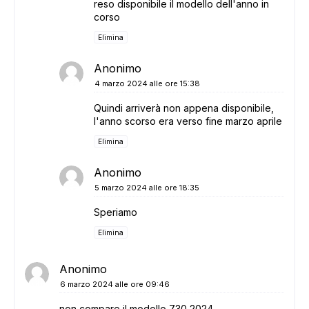
reso disponibile il modello dell'anno in
corso
Elimina
Anonimo
4 marzo 2024 alle ore 15:38
Quindi arriverà non appena disponibile,
l'anno scorso era verso fine marzo aprile
Elimina
Anonimo
5 marzo 2024 alle ore 18:35
Speriamo
Elimina
Anonimo
6 marzo 2024 alle ore 09:46
non compare il modello 730 2024