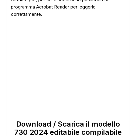
programma Acrobat Reader per leggerlo
correttamente.
Download / Scarica il modello
730 2024 editabile compilabile