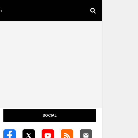
i
SOCIAL