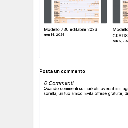
Modello 730 editabile 2026
Modello
gen 14, 2026
GRATIS
feb 5, 20
Posta un commento
0 Commenti
Quando commenti su marketmovers.it immagina
sorella, un tuo amico. Evita offese gratuite, di