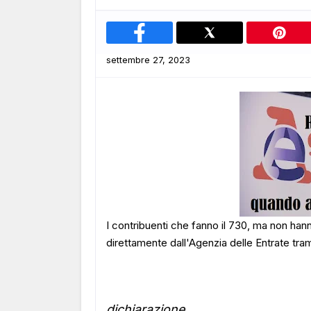
settembre 27, 2023
I contribuenti che fanno il 730, ma non ha
direttamente dall'Agenzia delle Entrate tra
dichiarazione
.