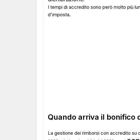
I tempi di accredito sono però molto più lung
d'imposta.
Quando arriva il bonifico 
La gestione dei rimborsi con accredito su c