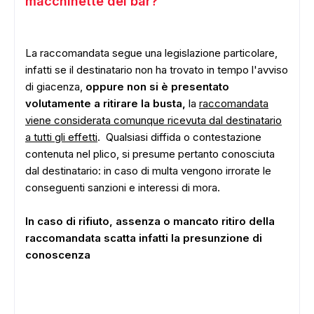
macchinette del bar?
La raccomandata segue una legislazione particolare,
infatti se il destinatario non ha trovato in tempo l'avviso
di giacenza,
oppure non si è presentato
volutamente a ritirare la busta,
la
raccomandata
viene considerata comunque ricevuta dal destinatario
a tutti gli effetti
. Qualsiasi diffida o contestazione
contenuta nel plico, si presume pertanto conosciuta
dal destinatario: in caso di multa vengono irrorate le
conseguenti sanzioni e interessi di mora.
In caso di rifiuto, assenza o mancato ritiro della
raccomandata scatta infatti la presunzione di
conoscenza