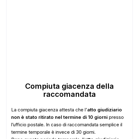
Compiuta giacenza della
raccomandata
La compiuta giacenza attesta che l'
atto giudiziario
non è stato ritirato nel termine di 10 giorni
presso
l’ufficio postale. In caso di raccomandata semplice il
termine temporale è invece di 30 giorni.