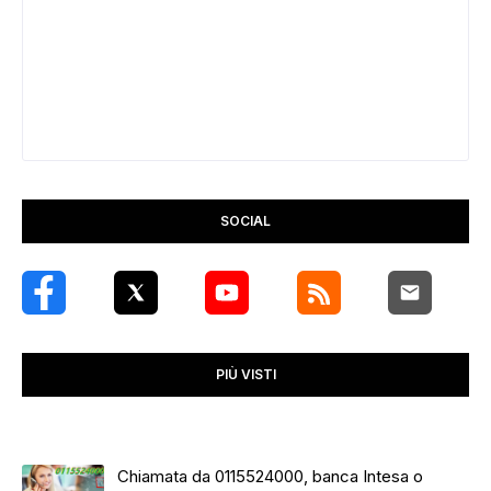
SOCIAL
PIÙ VISTI
Chiamata da 0115524000, banca Intesa o