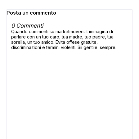
Posta un commento
0 Commenti
Quando commenti su marketmovers.it immagina di
parlare con un tuo caro, tua madre, tuo padre, tua
sorella, un tuo amico. Evita offese gratuite,
discriminazioni e termini violenti. Sii gentile, sempre.