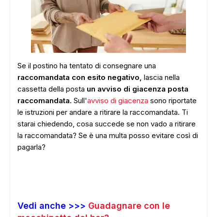
Se il postino ha tentato di consegnare una
raccomandata con esito negativo,
lascia nella
cassetta della posta
un avviso di giacenza posta
raccomandata.
Sull'
avviso di giacenza
sono riportate
le istruzioni per andare a ritirare la raccomandata. Ti
starai chiedendo, cosa succede se non vado a ritirare
la raccomandata? Se è una multa posso evitare così di
pagarla?
Vedi anche >>>
Guadagnare con le