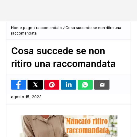
Home page
raccomandata
Cosa succede se non ritiro una
raccomandata
Cosa succede se non
ritiro una raccomandata
agosto 15, 2023