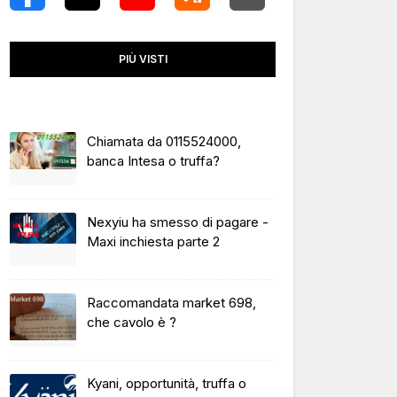
PIÙ VISTI
Chiamata da 0115524000,
banca Intesa o truffa?
Nexyiu ha smesso di pagare -
Maxi inchiesta parte 2
Raccomandata market 698,
che cavolo è ?
Kyani, opportunità, truffa o