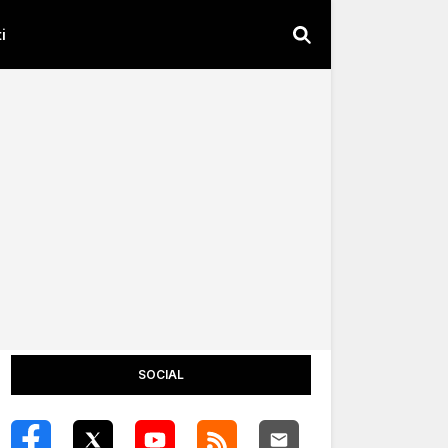
i
SOCIAL