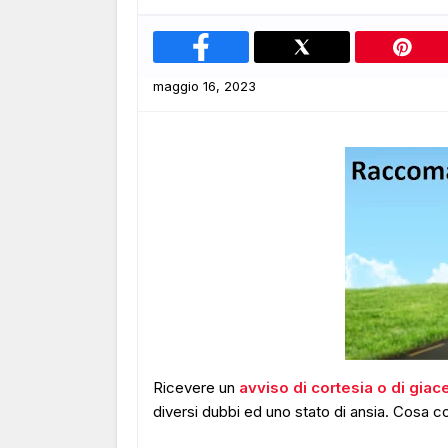
maggio 16, 2023
Ricevere un
avviso di cortesia o di gia
diversi dubbi ed uno stato di ansia. Cosa c