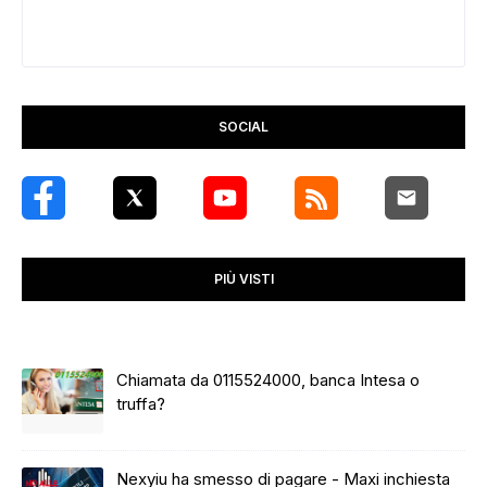
SOCIAL
PIÙ VISTI
Chiamata da 0115524000, banca Intesa o
truffa?
Nexyiu ha smesso di pagare - Maxi inchiesta