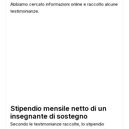
Abbiamo cercato informazioni online e raccolto alcune
testimonianze.
Stipendio mensile netto di un
insegnante di sostegno
Secondo le testimonianze raccolte, lo stipendio