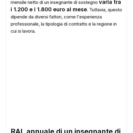
varia tra
mensile netto di un insegnante di sostegno
i 1.200 e i 1.800 euro al mese
. Tuttavia, questo
dipende da diversi fattori, come l'esperienza
professionale, la tipologia di contratto e la regione in
cui si lavora.
RAL annuale di un insegnante di