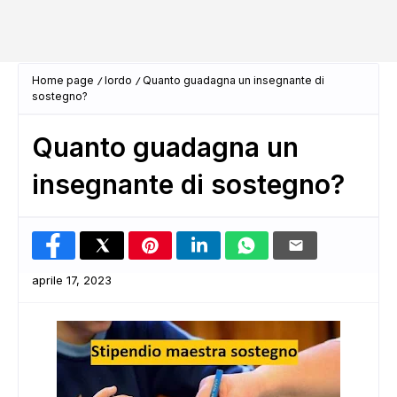
Home page
lordo
Quanto guadagna un insegnante di
sostegno?
Quanto guadagna un
insegnante di sostegno?
aprile 17, 2023