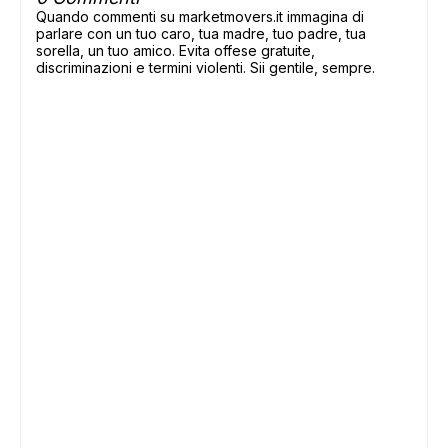
Quando commenti su marketmovers.it immagina di
parlare con un tuo caro, tua madre, tuo padre, tua
sorella, un tuo amico. Evita offese gratuite,
discriminazioni e termini violenti. Sii gentile, sempre.