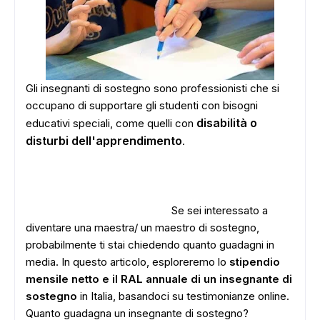
Gli insegnanti di sostegno sono professionisti che si
occupano di supportare gli studenti con bisogni
disabilità o
educativi speciali, come quelli con
disturbi dell'apprendimento
.
Se sei interessato a
diventare una maestra/ un maestro di sostegno,
probabilmente ti stai chiedendo quanto guadagni in
media. In questo articolo, esploreremo lo
stipendio
mensile netto e il RAL annuale di un insegnante di
sostegno
in Italia, basandoci su testimonianze online.
Quanto guadagna un insegnante di sostegno?