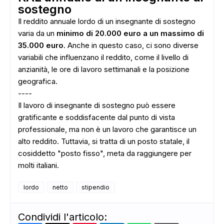
sostegno
Il reddito annuale lordo di un insegnante di sostegno
varia da un
minimo di 20.000 euro a un massimo di
35.000 euro
. Anche in questo caso, ci sono diverse
variabili che influenzano il reddito, come il livello di
anzianità, le ore di lavoro settimanali e la posizione
geografica.
----
Il lavoro di insegnante di sostegno può essere
gratificante e soddisfacente dal punto di vista
ADS
professionale, ma non è un lavoro che garantisce un
alto reddito. Tuttavia, si tratta di un posto statale, il
cosiddetto "posto fisso", meta da raggiungere per
molti italiani.
lordo
netto
stipendio
Condividi l'articolo: