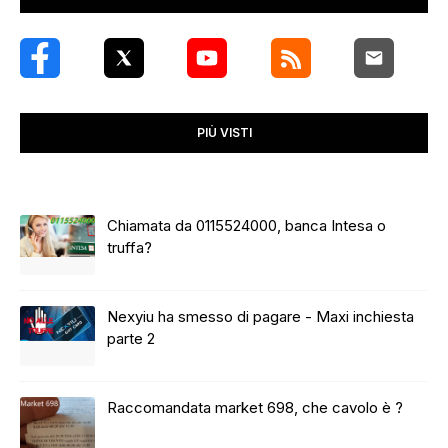
PIÙ VISTI
Chiamata da 0115524000, banca Intesa o
truffa?
Nexyiu ha smesso di pagare - Maxi inchiesta
parte 2
Raccomandata market 698, che cavolo è ?