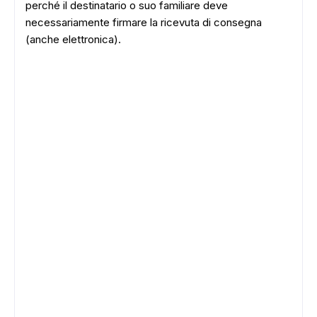
perché il destinatario o suo familiare deve
necessariamente firmare la ricevuta di consegna
(anche elettronica).