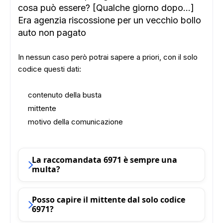
cosa può essere? [Qualche giorno dopo...]
Era agenzia riscossione per un vecchio bollo
auto non pagato
In nessun caso però potrai sapere a priori, con il solo
codice questi dati:
contenuto della busta
mittente
motivo della comunicazione
La raccomandata 6971 è sempre una
multa?
Posso capire il mittente dal solo codice
6971?