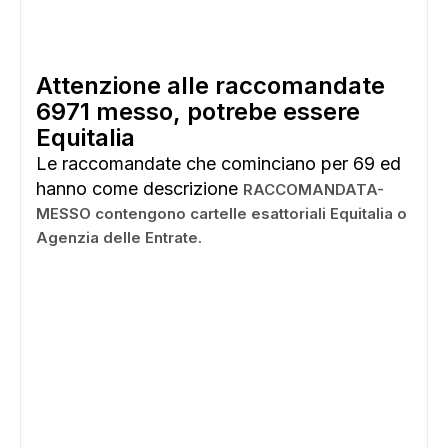
Attenzione alle raccomandate
6971 messo, potrebe essere
Equitalia
Le raccomandate che cominciano per 69 ed
hanno come descrizione
RACCOMANDATA-
MESSO contengono cartelle esattoriali Equitalia o
Agenzia delle Entrate.