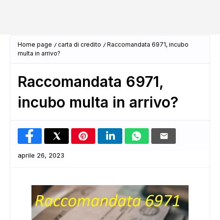
Home page
carta di credito
Raccomandata 6971, incubo
multa in arrivo?
Raccomandata 6971,
incubo multa in arrivo?
aprile 26, 2023