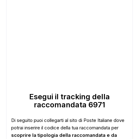
Esegui il tracking della
raccomandata 6971
Di seguito puoi collegarti al sito di Poste Italiane dove
potrai inserire il codice della tua raccomandata per
ADS
scoprire la tipologia della raccomandata e da