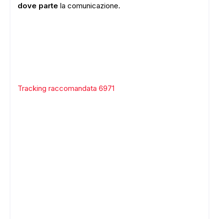
dove parte
la comunicazione.
Tracking raccomandata 6971