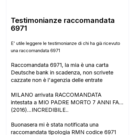
Testimonianze raccomandata
6971
E' utile leggere le testimonianze di chi ha già ricevuto
una raccomandata 6971
Raccomandata 6971, la mia è una carta
Deutsche bank in scadenza, non scrivete
cazzate non è l'agenzia delle entrate
MILANO arrivata RACCOMANDATA
intestata a MIO PADRE MORTO 7 ANNI FA...
(2016)...INCREDIBILE..
Buonasera mi è stata notificata una
raccomandata tipologia RMN codice 6971