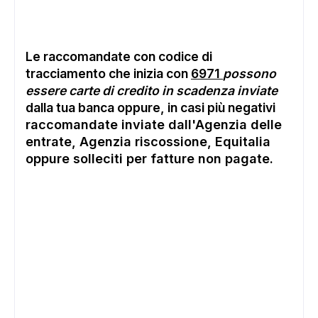
Le raccomandate
con codice di
tracciamento che inizia con
6971
possono
essere carte di credito in scadenza inviate
dalla tua banca oppure, in casi più negativi
raccomandate inviate dall'Agenzia delle
entrate, Agenzia riscossione, Equitalia
oppure solleciti per fatture non pagate.