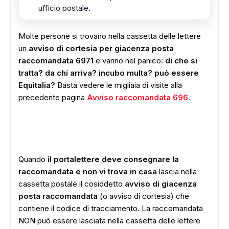
ufficio postale.
Molte persone si trovano nella cassetta delle lettere
un
avviso di cortesia per giacenza posta
raccomandata 6971
e vanno nel panico:
di che si
tratta? da chi arriva? incubo multa? può essere
Equitalia?
Basta vedere le migliaia di visite alla
precedente pagina
Avviso raccomandata 696
.
Quando
il portalettere deve consegnare la
raccomandata e non vi trova in casa
lascia nella
cassetta postale il cosiddetto
avviso di giacenza
posta raccomandata
(o avviso di cortesia) che
contiene il codice di tracciamento. La raccomandata
NON può essere lasciata nella cassetta delle lettere