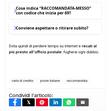
Cosa indica “RACCOMANDATA‑MESSO”
con codice che inizia per 69?
Conviene aspettare o ritirare subito?
Evita quindi di perdere tempo su internet e
recati al
più presto all'ufficio postale
: fugherai ogni dubbio.
carta di credito
poste italiane
raccomandata
Condividi l'articolo: