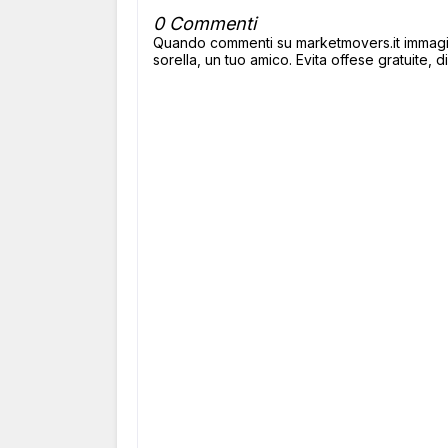
0 Commenti
Quando commenti su marketmovers.it immagina
sorella, un tuo amico. Evita offese gratuite, di