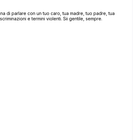
 di parlare con un tuo caro, tua madre, tuo padre, tua
scriminazioni e termini violenti. Sii gentile, sempre.