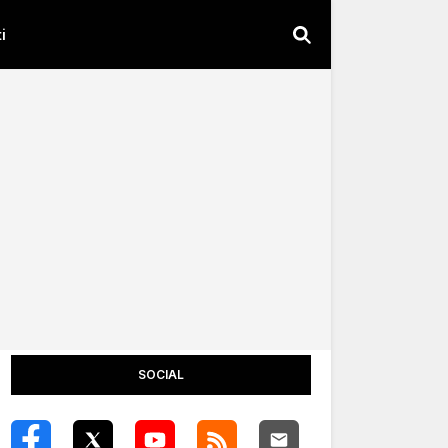
i
SOCIAL