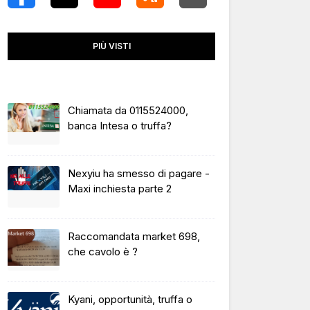
PIÙ VISTI
Chiamata da 0115524000,
banca Intesa o truffa?
Nexyiu ha smesso di pagare -
Maxi inchiesta parte 2
Raccomandata market 698,
che cavolo è ?
Kyani, opportunità, truffa o