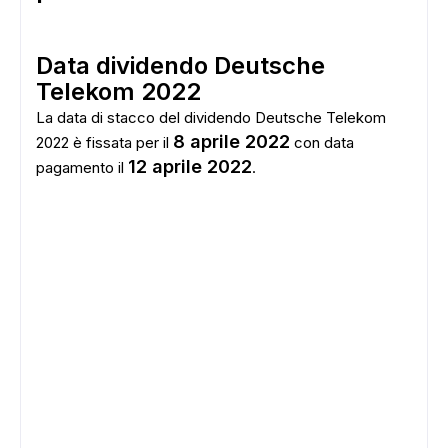
Data dividendo Deutsche
Telekom 2022
La data di stacco del dividendo Deutsche Telekom
8 aprile 2022
2022 è fissata per il
con data
12 aprile 2022
pagamento il
.