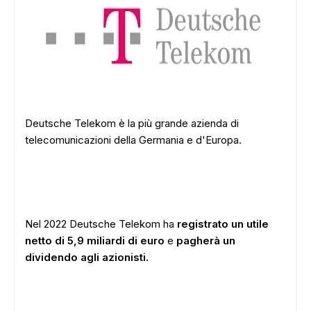
Deutsche Telekom è la più grande azienda di
telecomunicazioni della Germania e d'Europa.
Nel 2022 Deutsche Telekom ha
registrato un utile
netto di 5,9 miliardi di euro
e
pagherà un
dividendo agli azionisti.