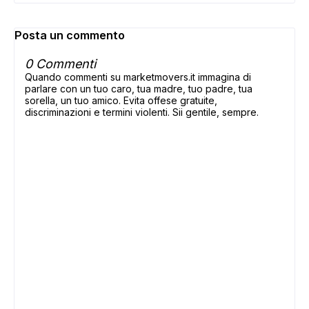
Posta un commento
0 Commenti
Quando commenti su marketmovers.it immagina di
parlare con un tuo caro, tua madre, tuo padre, tua
sorella, un tuo amico. Evita offese gratuite,
discriminazioni e termini violenti. Sii gentile, sempre.