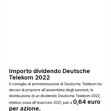
Importo dividendo Deutsche
Telekom 2022
Il consiglio di amministrazione di Deutsche Telekom ha
deciso di proporre all'assemblea degli azionisti, la
distribuzione di un dividendo Deutsche Telekom 2022,
0,64 euro
relativo ossia all'esercizio 2021, pari a
per azione.