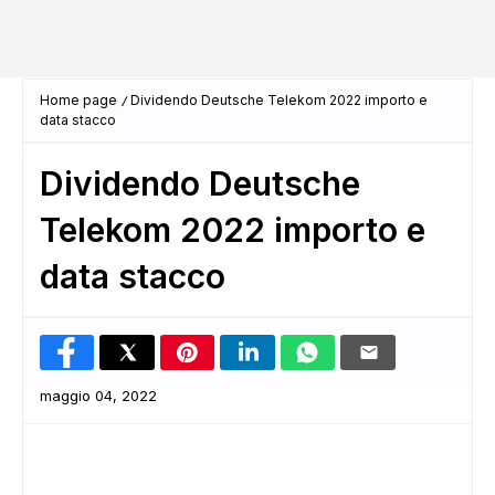
Home page
Dividendo Deutsche Telekom 2022 importo e
data stacco
Dividendo Deutsche
Telekom 2022 importo e
data stacco
maggio 04, 2022