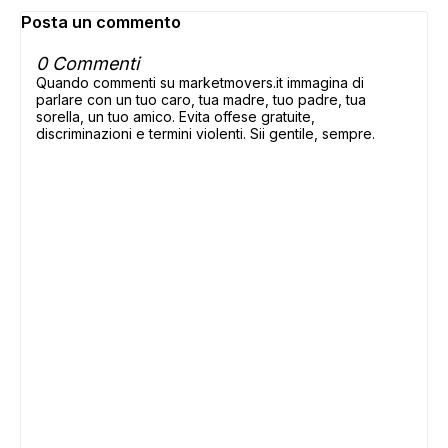
Posta un commento
0 Commenti
Quando commenti su marketmovers.it immagina di
parlare con un tuo caro, tua madre, tuo padre, tua
sorella, un tuo amico. Evita offese gratuite,
discriminazioni e termini violenti. Sii gentile, sempre.