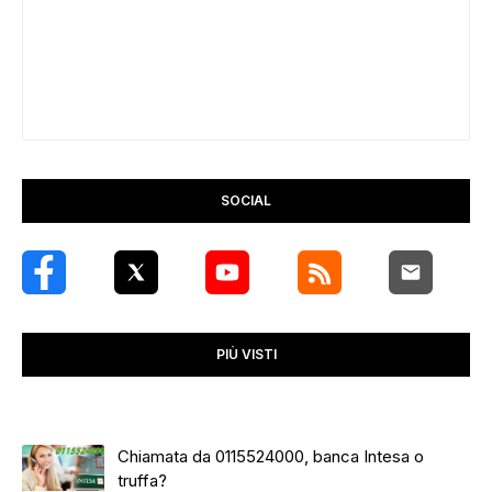
SOCIAL
PIÙ VISTI
Chiamata da 0115524000, banca Intesa o
truffa?