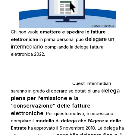
Chi non vuole
emettere e spedire le fatture
delegare un
elettroniche
in prima persona, può
intermediario
compilando la delega fattura
elettronica 2022.
Questi intermediari
delega
saranno in grado di operare se dotati di una
piena per l’emissione e la
“conservazione” delle fatture
elettroniche
. Per questo motivo, è necessario
compilare il
modello di delega che l’Agenzia delle
Entrate
ha approvato il 5 novembre 2018. La delega ha