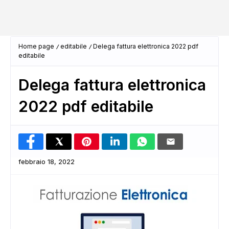
Home page
editabile
Delega fattura elettronica 2022 pdf
editabile
Delega fattura elettronica
2022 pdf editabile
febbraio 18, 2022