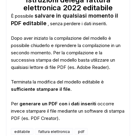
elettronica 2022 editabile
salvare in qualsiasi momento il
È possibile
ADS
PDF editabile
, senza perdere i dati inseriti.
Dopo aver iniziato la compilazione del modello è
possibile chiuderlo e riprendere la compilazione in un
secondo momento. Per la compilazione e la
successiva stampa del modello basta utilizzare un
qualsiasi lettore di file PDF (es. Adobe Reader).
Terminata la modifica del modello editabile è
sufficiente stampare il file
.
Per
generare un PDF con i dati inseriti
occorre
invece stampare il file mediante un software di stampa
PDF (es. PDF Creator).
editabile
fattura elettronica
pdf