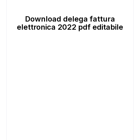
Download delega fattura
elettronica 2022 pdf editabile