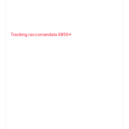
Tracking raccomandata 6859*