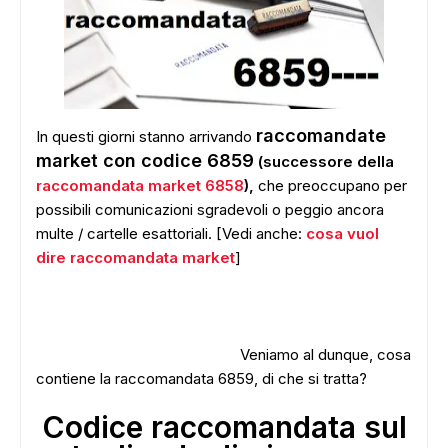
raccomandate
In questi giorni stanno arrivando
market con codice 6859
(successore della
raccomandata market 6858
),
che preoccupano per
possibili comunicazioni sgradevoli o peggio ancora
multe / cartelle esattoriali. [Vedi anche:
cosa vuol
dire raccomandata market
]
Veniamo al dunque, cosa
contiene la raccomandata 6859, di che si tratta?
Codice raccomandata sul