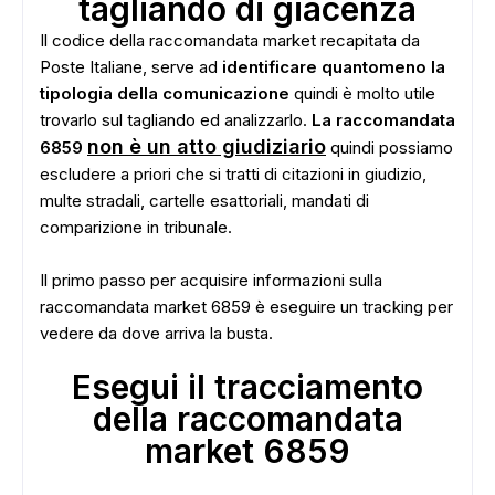
tagliando di giacenza
Il codice della raccomandata market recapitata da
Poste Italiane, serve ad
identificare quantomeno la
tipologia della comunicazione
quindi è molto utile
trovarlo sul tagliando ed analizzarlo.
La raccomandata
non è un atto giudiziario
6859
quindi possiamo
escludere a priori che si tratti di citazioni in giudizio,
multe stradali, cartelle esattoriali, mandati di
comparizione in tribunale.
Il primo passo per acquisire informazioni sulla
raccomandata market 6859 è eseguire un tracking per
vedere da dove arriva la busta.
Esegui il tracciamento
della raccomandata
market 6859