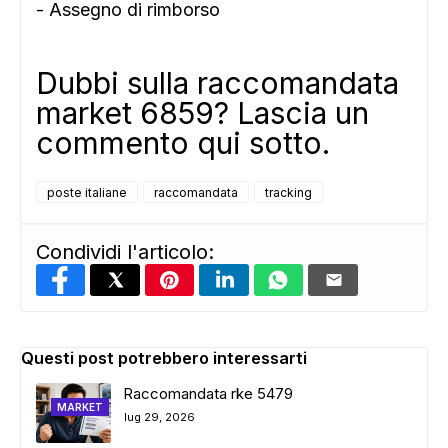
- Assegno di rimborso
Dubbi sulla raccomandata
market 6859? Lascia un
commento qui sotto.
poste italiane
raccomandata
tracking
Condividi l'articolo:
Questi post potrebbero interessarti
Raccomandata rke 5479
MARKET
lug 29, 2026