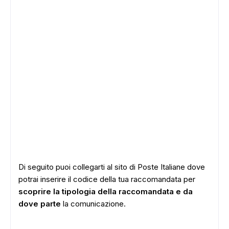
Di seguito puoi collegarti al sito di Poste Italiane dove
potrai inserire il codice della tua raccomandata per
scoprire la tipologia della raccomandata e da
dove parte
la comunicazione.