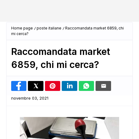
Home page
poste italiane
Raccomandata market 6859, chi
mi cerca?
Raccomandata market
6859, chi mi cerca?
novembre 03, 2021