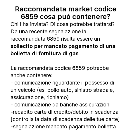
Raccomandata market codice
6859 cosa può contenere?
Chi l'ha inviata? Di cosa potrebbe trattarsi?
Da una recente segnalazione la
raccomandata 6859 risulta essere un
sollecito per mancato pagamento di una
bolletta di fornitura di gas
.
La raccomandata codice 6859 potrebbe
anche contenere:
- comunicazione riguardante il possesso di
un veicolo (es. bollo auto, sinistro stradale,
ADS
assicurazione, richiamo)
- comunicazione da banche assicurazioni
-recapito carte di credito/debito in scadenza
[controlla la data di scadenza delle tue carte]
-segnalazione mancato pagamento bolletta