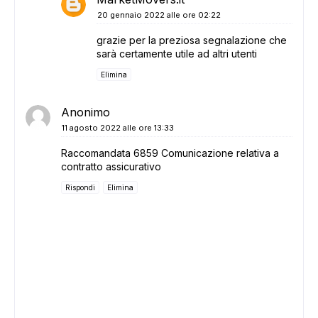
20 gennaio 2022 alle ore 02:22
grazie per la preziosa segnalazione che
sarà certamente utile ad altri utenti
Elimina
Anonimo
11 agosto 2022 alle ore 13:33
Raccomandata 6859 Comunicazione relativa a
contratto assicurativo
Rispondi
Elimina