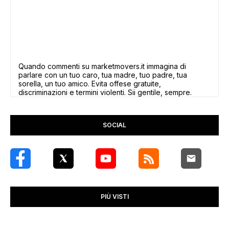
Quando commenti su marketmovers.it immagina di
parlare con un tuo caro, tua madre, tuo padre, tua
sorella, un tuo amico. Evita offese gratuite,
discriminazioni e termini violenti. Sii gentile, sempre.
SOCIAL
PIÙ VISTI