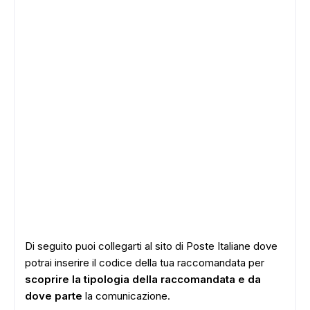
Di seguito puoi collegarti al sito di Poste Italiane dove
potrai inserire il codice della tua raccomandata per
scoprire la tipologia della raccomandata e da
dove parte
la comunicazione.