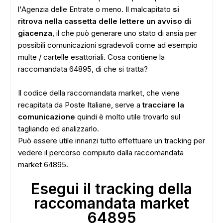
l'Agenzia delle Entrate o meno. Il malcapitato
si
ritrova nella cassetta delle lettere un avviso di
giacenza
, il che può generare uno stato di ansia per
possibili comunicazioni sgradevoli come ad esempio
multe / cartelle esattoriali. Cosa contiene la
raccomandata 64895, di che si tratta?
Il codice della raccomandata market, che viene
recapitata da Poste Italiane, serve a
tracciare la
comunicazione
quindi è molto utile trovarlo sul
tagliando ed analizzarlo.
Può essere utile innanzi tutto effettuare un tracking per
vedere il percorso compiuto dalla raccomandata
market 64895.
Esegui il tracking della
raccomandata market
64895