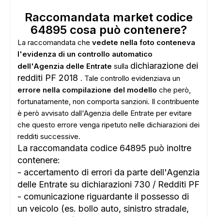
Raccomandata market codice
64895 cosa può contenere?
La raccomandata che
vedete nella foto conteneva
l'evidenza di un controllo automatico
dichiarazione dei
dell'Agenzia delle Entrate
sulla
redditi PF 2018
. Tale controllo evidenziava un
errore nella compilazione del modello
che però,
fortunatamente, non comporta sanzioni. Il contribuente
è però avvisato dall'Agenzia delle Entrate per evitare
ADS
che questo errore venga ripetuto nelle dichiarazioni dei
redditi successive.
La raccomandata codice 64895 può inoltre
contenere:
- accertamento di errori da parte dell'Agenzia
delle Entrate su dichiarazioni 730 / Redditi PF
- comunicazione riguardante il possesso di
un veicolo (es. bollo auto, sinistro stradale,