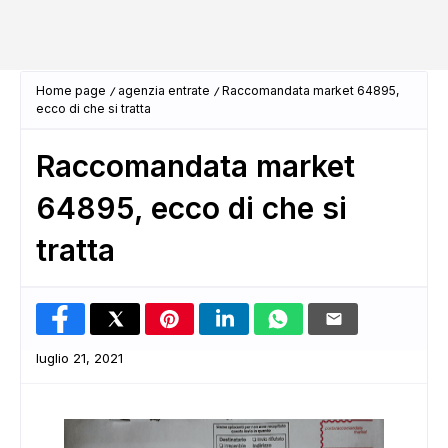
Home page
agenzia entrate
Raccomandata market 64895,
ecco di che si tratta
Raccomandata market
64895, ecco di che si
tratta
luglio 21, 2021