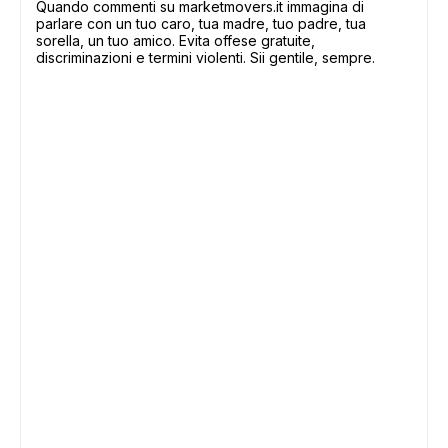
Quando commenti su marketmovers.it immagina di
parlare con un tuo caro, tua madre, tuo padre, tua
sorella, un tuo amico. Evita offese gratuite,
discriminazioni e termini violenti. Sii gentile, sempre.