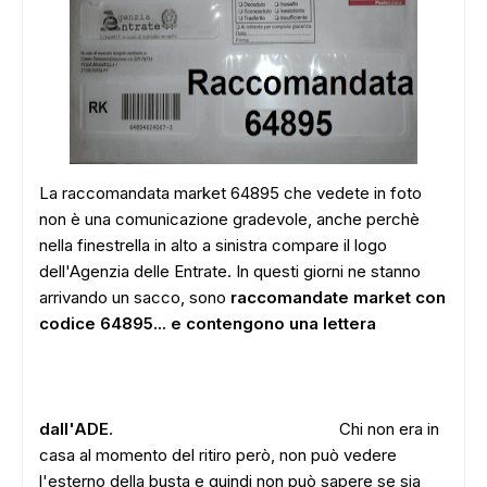
La raccomandata market 64895 che vedete in foto
non è una comunicazione gradevole, anche perchè
nella finestrella in alto a sinistra compare il logo
dell'Agenzia delle Entrate. In questi giorni ne stanno
arrivando un sacco, sono
raccomandate market con
codice 64895... e contengono una lettera
dall'ADE
.
Chi non era in
casa al momento del ritiro però, non può vedere
l'esterno della busta e quindi non può sapere se sia