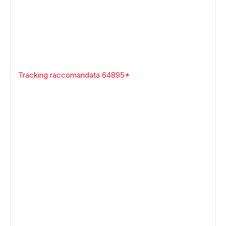
Tracking raccomandata 64895*