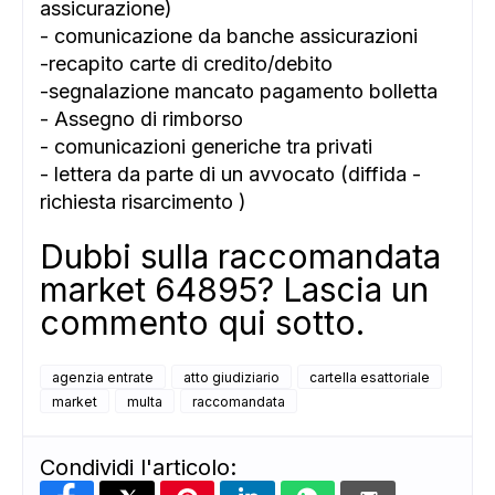
assicurazione)
- comunicazione da banche assicurazioni
-recapito carte di credito/debito
-segnalazione mancato pagamento bolletta
- Assegno di rimborso
- comunicazioni generiche tra privati
- lettera da parte di un avvocato (diffida -
richiesta risarcimento )
Dubbi sulla raccomandata
market 64895? Lascia un
commento qui sotto.
agenzia entrate
atto giudiziario
cartella esattoriale
market
multa
raccomandata
Condividi l'articolo: