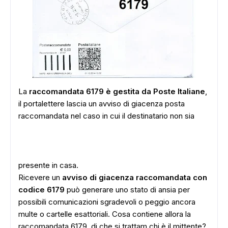
La
raccomandata 6179 è gestita da Poste Italiane
,
il portalettere lascia un avviso di giacenza posta
raccomandata nel caso in cui il destinatario non sia
presente in casa.
Ricevere un
avviso di giacenza raccomandata con
codice 6179
può generare uno stato di ansia per
possibili comunicazioni sgradevoli o peggio ancora
multe o cartelle esattoriali. Cosa contiene allora la
raccomandata 6179, di che si trattam chi è il mittente?