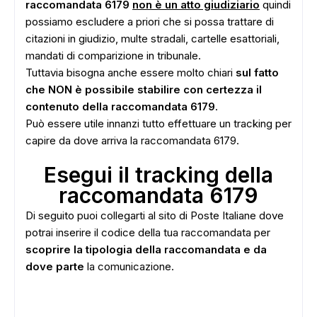
raccomandata 6179
non è un atto giudiziario
quindi
possiamo escludere a priori che si possa trattare di
citazioni in giudizio, multe stradali, cartelle esattoriali,
mandati di comparizione in tribunale.
Tuttavia bisogna anche essere molto chiari
sul fatto
che NON è possibile stabilire con certezza il
contenuto della raccomandata 6179
.
Può essere utile innanzi tutto effettuare un tracking per
capire da dove arriva la raccomandata 6179.
Esegui il tracking della
raccomandata 6179
Di seguito puoi collegarti al sito di Poste Italiane dove
potrai inserire il codice della tua raccomandata per
scoprire la tipologia della raccomandata e da
dove parte
la comunicazione.