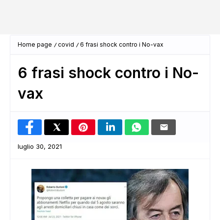
Home page
covid
6 frasi shock contro i No-vax
6 frasi shock contro i No-
vax
luglio 30, 2021