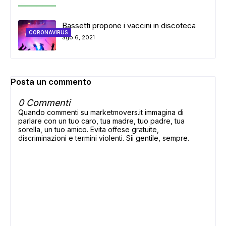
Bassetti propone i vaccini in discoteca
CORONAVIRUS
ago 6, 2021
Posta un commento
0 Commenti
Quando commenti su marketmovers.it immagina di
parlare con un tuo caro, tua madre, tuo padre, tua
sorella, un tuo amico. Evita offese gratuite,
discriminazioni e termini violenti. Sii gentile, sempre.