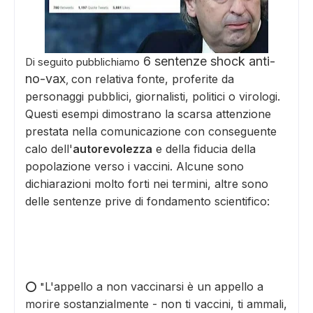
6 sentenze shock anti-
Di seguito pubblichiamo
no-vax
con relativa fonte,
proferite da
,
personaggi pubblici, giornalisti, politici o virologi.
Questi esempi dimostrano la scarsa attenzione
prestata nella comunicazione con conseguente
calo dell'
autorevolezza
e della fiducia della
popolazione verso i vaccini. Alcune sono
dichiarazioni molto forti nei termini, altre sono
delle sentenze prive di fondamento scientifico:
L'appello a non vaccinarsi è un appello a
⭕ "
morire sostanzialmente - non ti vaccini, ti ammali,