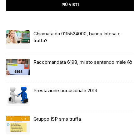
PIÙ VISTI
Chiamata da 0115524000, banca Intesa o
truffa?
Raccomandata 6198, mi sto sentendo male 😱
Prestazione occasionale 2013
Gruppo ISP sms truffa