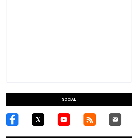
SOCIAL