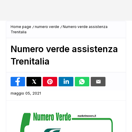
Home page
numero verde
Numero verde assistenza
Trenitalia
Numero verde assistenza
Trenitalia
maggio 05, 2021