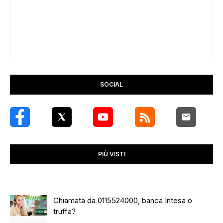
SOCIAL
PIÙ VISTI
Chiamata da 0115524000, banca Intesa o
truffa?