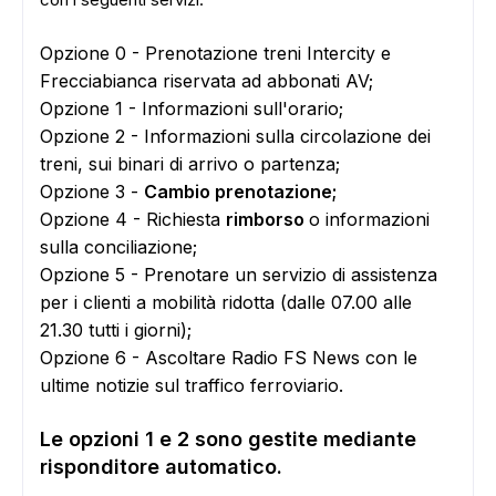
Opzione 0 - Prenotazione treni Intercity e
Frecciabianca riservata ad abbonati AV;
Opzione 1 - Informazioni sull'orario;
Opzione 2 - Informazioni sulla circolazione dei
treni, sui binari di arrivo o partenza;
Opzione 3 -
Cambio prenotazione;
Opzione 4 - Richiesta
rimborso
o informazioni
sulla conciliazione;
Opzione 5 - Prenotare un servizio di assistenza
per i clienti a mobilità ridotta (dalle 07.00 alle
21.30 tutti i giorni);
Opzione 6 - Ascoltare Radio FS News con le
ultime notizie sul traffico ferroviario.
Le opzioni 1 e 2 sono gestite mediante
risponditore automatico.