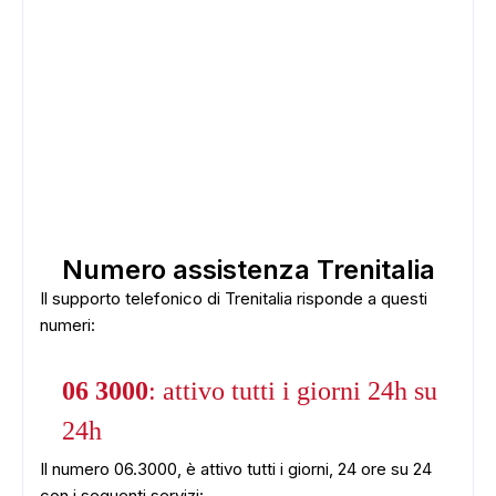
Numero assistenza Trenitalia
Il supporto telefonico di Trenitalia risponde a questi
numeri:
06 3000
: attivo tutti i giorni 24h su
24h
Il numero 06.3000, è attivo tutti i giorni, 24 ore su 24
con i seguenti servizi: