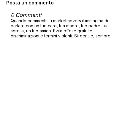
Posta un commento
0 Commenti
Quando commenti su marketmovers.it immagina di
parlare con un tuo caro, tua madre, tuo padre, tua
sorella, un tuo amico. Evita offese gratuite,
discriminazioni e termini violenti. Sii gentile, sempre.