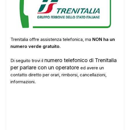
Trenitalia offre assistenza telefonica, ma
NON ha un
numero verde gratuito
.
numero telefonico di Trenitalia
Di seguito trovi il
per parlare con un operatore
ed avere un
contatto diretto per orari, rimborsi, cancellazioni,
informazioni.