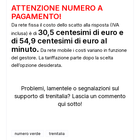
ATTENZIONE NUMERO A
PAGAMENTO!
ADS
Da rete fissa il costo dello scatto alla risposta (IVA
30,5 centesimi di euro e
inclusa) è di
di 54,9 centesimi di euro al
minuto.
Da rete mobile i costi variano in funzione
del gestore. La tariffazione parte dopo la scelta
dell’opzione desiderata.
Problemi, lamentele o segnalazioni sul
supporto di trenitalia? Lascia un commento
qui sotto!
numero verde
trenitalia