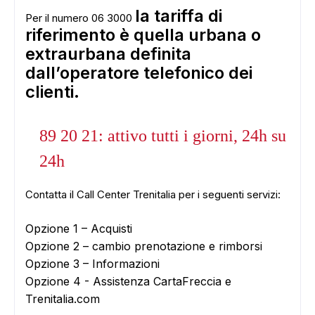
la tariffa di
Per il numero 06 3000
riferimento è quella urbana o
extraurbana definita
dall’operatore telefonico dei
clienti.
89 20 21
: attivo tutti i giorni, 24h su
24h
Contatta il Call Center Trenitalia per i seguenti servizi:
Opzione 1 – Acquisti
Opzione 2 – cambio prenotazione e rimborsi
Opzione 3 – Informazioni
Opzione 4 - Assistenza CartaFreccia e
Trenitalia.com