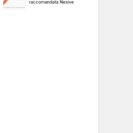
raccomandata Nexive