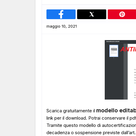
maggio 10, 2021
modello editab
Scarica gratuitamente il
link per il download. Potrai conservare il pdf
Tramite questo modello di autocertificazion
decadenza o sospensione previste dall’art. 