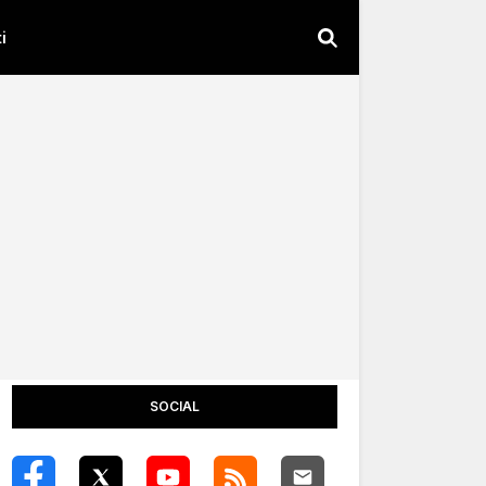
i
SOCIAL