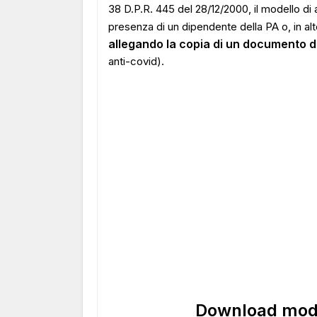
38 D.P.R. 445 del 28/12/2000, il modello di
presenza di un dipendente della PA o, in alt
allegando la copia di un documento d'
anti-covid).
Download mod.