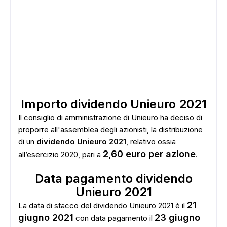
Importo dividendo Unieuro 2021
Il consiglio di amministrazione di Unieuro ha deciso di
proporre all'assemblea degli azionisti, la distribuzione
di un
dividendo Unieuro 2021
, relativo ossia
2,60 euro per azione
all’esercizio 2020, pari a
.
Data pagamento dividendo
Unieuro 2021
21
La data di stacco del dividendo Unieuro 2021 è il
giugno 2021
23 giugno
con data pagamento il