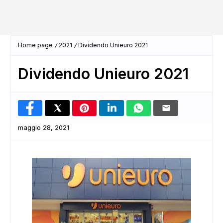
Home page
2021
Dividendo Unieuro 2021
Dividendo Unieuro 2021
maggio 28, 2021