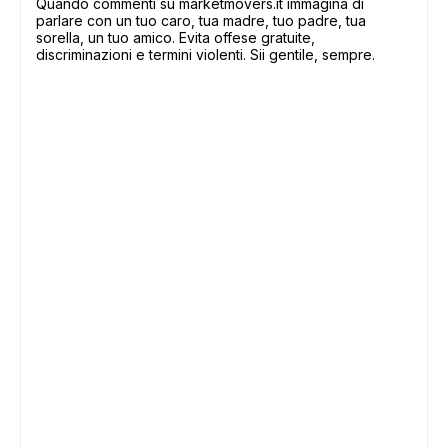
Quando commenti su marketmovers.it immagina di
parlare con un tuo caro, tua madre, tuo padre, tua
sorella, un tuo amico. Evita offese gratuite,
discriminazioni e termini violenti. Sii gentile, sempre.