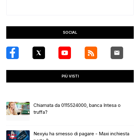
SOCIAL
PIÙ VISTI
Chiamata da 0115524000, banca Intesa o
truffa?
Nexyiu ha smesso di pagare - Maxi inchiesta