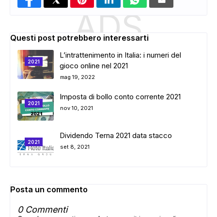
ADS
Questi post potrebbero interessarti
L’intrattenimento in Italia: i numeri del
2021
gioco online nel 2021
mag 19, 2022
Imposta di bollo conto corrente 2021
2021
nov 10, 2021
Dividendo Terna 2021 data stacco
2021
set 8, 2021
Posta un commento
0 Commenti