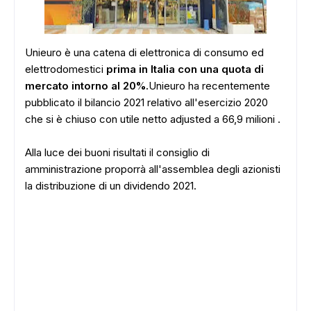
Unieuro è una catena di elettronica di consumo ed
elettrodomestici
prima in Italia con una quota di
mercato intorno al 20%.
Unieuro ha recentemente
pubblicato il bilancio 2021 relativo all'esercizio 2020
che si è chiuso con utile netto adjusted a 66,9 milioni .
Alla luce dei buoni risultati il consiglio di
amministrazione proporrà all'assemblea degli azionisti
la distribuzione di un dividendo 2021.