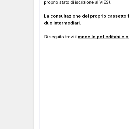
proprio stato di iscrizione al VIES).
La consultazione del proprio cassetto
due intermediari.
Di seguito trovi il
modello pdf editabile p