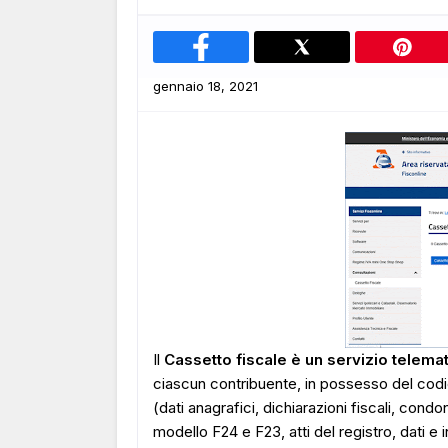
gennaio 18, 2021
Il
Cassetto fiscale è un servizio telema
ciascun contribuente, in possesso del codi
(dati anagrafici, dichiarazioni fiscali, cond
modello F24 e F23, atti del registro, dati e i