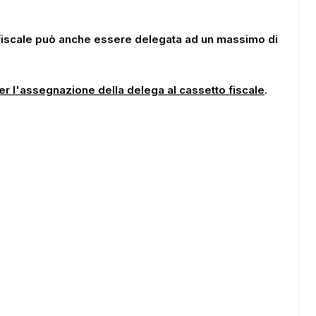
 fiscale può anche essere delegata ad un massimo di
er l'assegnazione della delega al cassetto fiscale
.