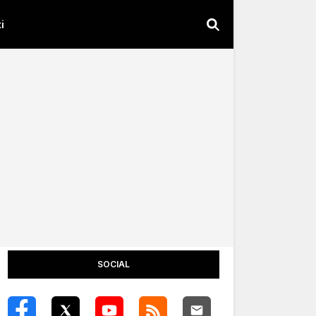
i
SOCIAL