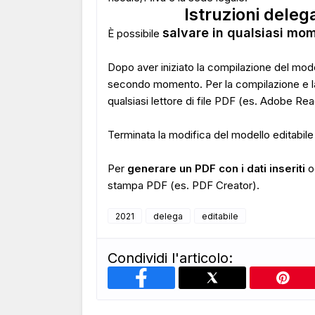
Istruzioni deleg
salvare in qualsiasi mom
È possibile
Dopo aver iniziato la compilazione del mode
secondo momento. Per la compilazione e la
qualsiasi lettore di file PDF (es. Adobe Rea
Terminata la modifica del modello editabil
Per
generare un PDF con i dati inseriti
oc
stampa PDF (es. PDF Creator).
2021
delega
editabile
Condividi l'articolo: