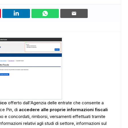
tico
offerto dall'Agenzia delle entrate che consente a
ce Pin, di
accedere alle proprie informazioni fiscali
ono e concordati, rimborsi, versamenti effettuati tramite
nformazioni relativi agli studi di settore, informazioni sul