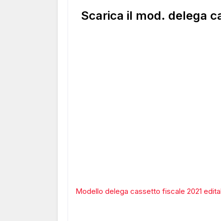
Scarica il mod. delega ca
Modello delega cassetto fiscale 2021 edita