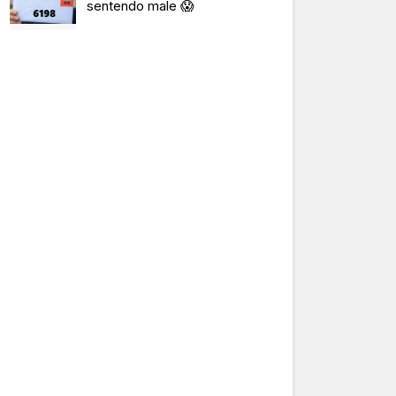
sentendo male 😱