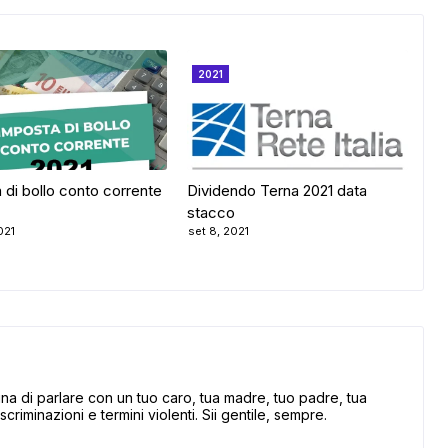
2021
 di bollo conto corrente
Dividendo Terna 2021 data
stacco
021
set 8, 2021
 di parlare con un tuo caro, tua madre, tuo padre, tua
scriminazioni e termini violenti. Sii gentile, sempre.