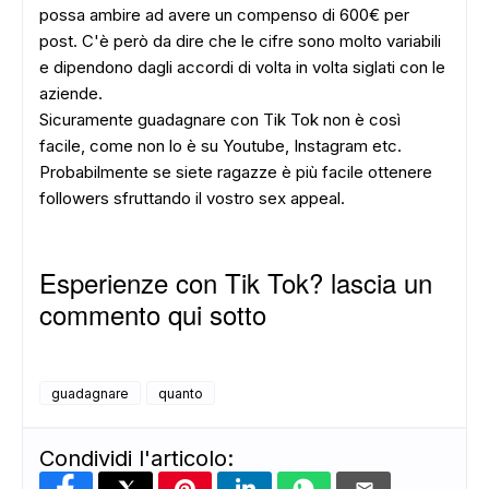
possa ambire ad avere un compenso di 600€ per
post. C'è però da dire che le cifre sono molto variabili
e dipendono dagli accordi di volta in volta siglati con le
aziende.
Sicuramente guadagnare con Tik Tok non è così
facile, come non lo è su Youtube, Instagram etc.
Probabilmente se siete ragazze è più facile ottenere
followers sfruttando il vostro sex appeal.
Esperienze con Tik Tok? lascia un
commento qui sotto
guadagnare
quanto
Condividi l'articolo: