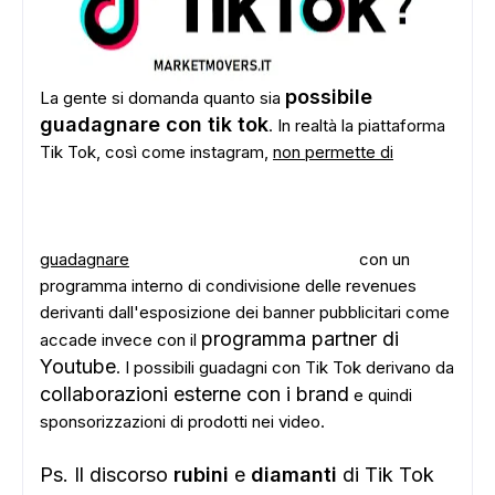
possibile
La gente si domanda quanto sia
guadagnare con tik tok
. In realtà la piattaforma
Tik Tok, così come instagram,
non permette di
guadagnare
con un
programma interno di condivisione delle revenues
derivanti dall'esposizione dei banner pubblicitari come
programma partner di
accade invece con il
Youtube
. I possibili guadagni con Tik Tok derivano da
collaborazioni esterne con i brand
e quindi
sponsorizzazioni di prodotti nei video.
Ps. Il discorso
rubini
e
diamanti
di Tik Tok