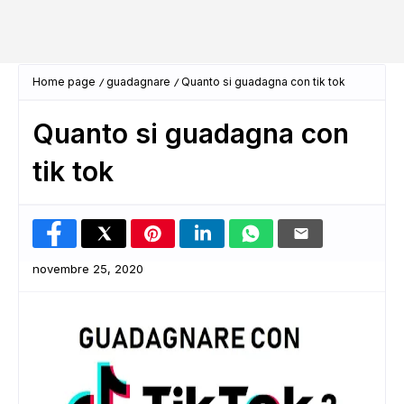
Home page
guadagnare
Quanto si guadagna con tik tok
Quanto si guadagna con
tik tok
novembre 25, 2020