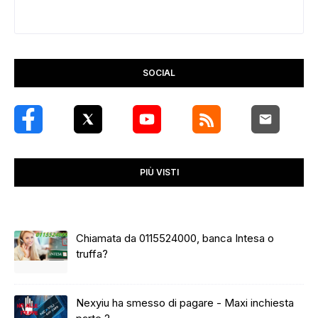
SOCIAL
PIÙ VISTI
Chiamata da 0115524000, banca Intesa o
truffa?
Nexyiu ha smesso di pagare - Maxi inchiesta