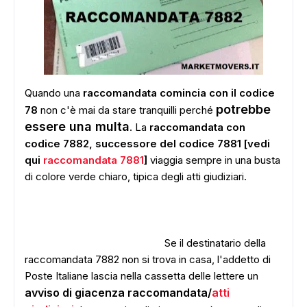
Quando una
raccomandata comincia con il codice
potrebbe
78
non c'è mai da stare tranquilli perché
essere una multa
. La
raccomandata con
codice 7882, successore del codice 7881 [vedi
qui
raccomandata 7881
]
viaggia sempre in una busta
di colore verde chiaro, tipica degli atti giudiziari.
Se il destinatario della
raccomandata 7882 non si trova in casa, l'addetto di
Poste Italiane lascia nella cassetta delle lettere un
avviso di giacenza raccomandata/
atti