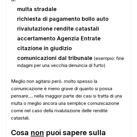
multa stradale
richiesta di pagamento bollo auto
rivalutazione rendite catastali
accertamento Agenzia Entrate
ADS
citazione in giudizio
comunicazioni dal tribunale
(esempio: fine
indagini per una vecchia denuncia di furto)
Meglio non agitarsi però. molto spesso la
comunicazione è meno grave di quanto si possa
pensare.... nella maggior parte dei casi si tratta di una
multa o meglio ancora una semplice comunicazione
come nel caso della rivalutazione delle rendite
catastali.
Cosa
non
puoi sapere sulla