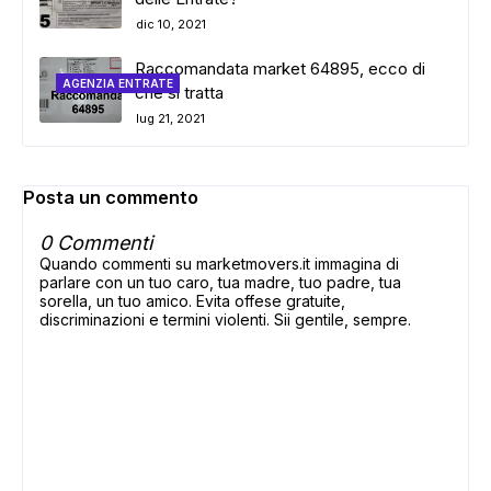
dic 10, 2021
Raccomandata market 64895, ecco di
AGENZIA ENTRATE
che si tratta
lug 21, 2021
Posta un commento
0 Commenti
Quando commenti su marketmovers.it immagina di
parlare con un tuo caro, tua madre, tuo padre, tua
sorella, un tuo amico. Evita offese gratuite,
discriminazioni e termini violenti. Sii gentile, sempre.