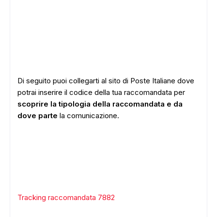
Di seguito puoi collegarti al sito di Poste Italiane dove
potrai inserire il codice della tua raccomandata per
scoprire la tipologia della raccomandata e da
dove parte
la comunicazione.
Tracking raccomandata 7882