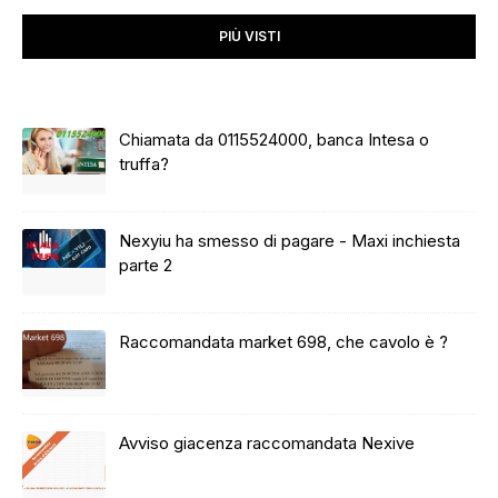
PIÙ VISTI
Chiamata da 0115524000, banca Intesa o
truffa?
Nexyiu ha smesso di pagare - Maxi inchiesta
parte 2
Raccomandata market 698, che cavolo è ?
Avviso giacenza raccomandata Nexive