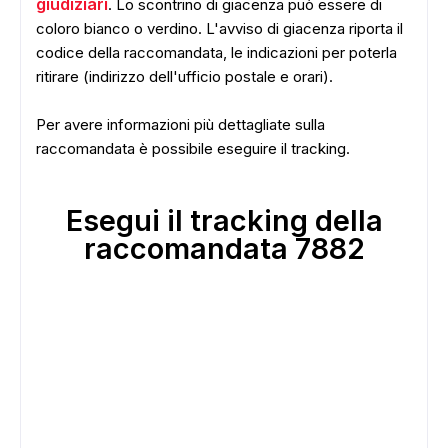
giudiziari
. Lo scontrino di giacenza può essere di
coloro bianco o verdino. L'avviso di giacenza riporta il
codice della raccomandata, le indicazioni per poterla
ritirare (indirizzo dell'ufficio postale e orari).
Per avere informazioni più dettagliate sulla
raccomandata è possibile eseguire il tracking.
Esegui il tracking della
raccomandata 7882