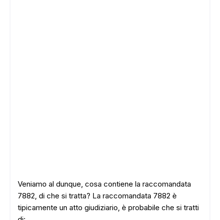
Veniamo al dunque, cosa contiene la raccomandata
7882, di che si tratta? La raccomandata 7882 è
tipicamente un atto giudiziario, è probabile che si tratti
di: