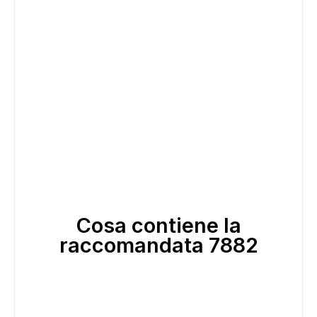
Cosa contiene la
raccomandata 7882