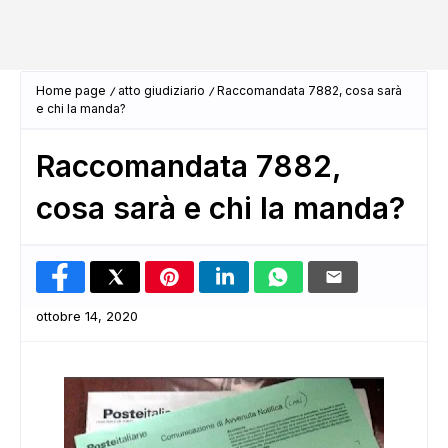
Home page
atto giudiziario
Raccomandata 7882, cosa sarà
e chi la manda?
Raccomandata 7882,
cosa sarà e chi la manda?
ottobre 14, 2020