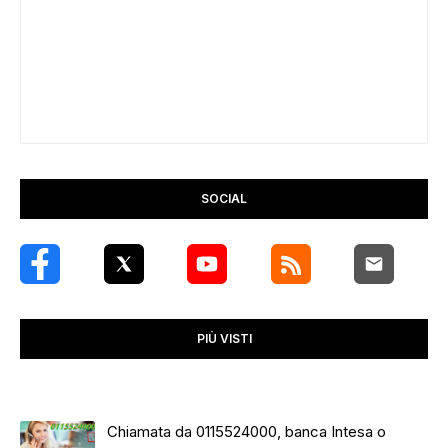
SOCIAL
PIÙ VISTI
Chiamata da 0115524000, banca Intesa o