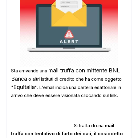
mail truffa con mittente BNL
Sta arrivando una
Banca
o altri istituti di credito che ha come oggetto
Equitalia
"
". L'email indica una cartella esattoriale in
arrivo che deve essere visionata cliccando sul link.
Si tratta di una
mail
truffa con tentativo di furto dei dati, il cosiddetto