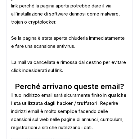
link perché la pagina aperta potrebbe dare il via
all'installazione di software dannosi come malware,
ADS
trojan o cryptolocker.
Se la pagina è stata aperta chiuderla immediatamente
e fare una scansione antivirus.
La mail va cancellata e rimossa dal cestino per evitare
click indesiderati sul link.
Perché arrivano queste email?
Il tuo indirizzo email sarà sicuramente finito in
qualche
lista utilizzata dagli hacker / truffatori.
Reperire
indirizzi email è molto semplice facendo delle
scansioni sul web nelle pagine di annunci, curriculum,
registrazioni a siti che riutilizzano i dati.