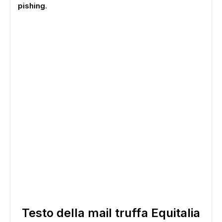
pishing
.
Testo della mail truffa Equitalia