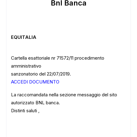
Bnl Banca
EQUITALIA
Cartella esattoriale nr 71572/11 procedimento
amministrativo
sanzonatorio del 22/07/2019.
ACCEDI DOCUMENTO
La raccomandata nella sezione messaggio del sito
autorizzato BNL banca.
Distinti saluti ,