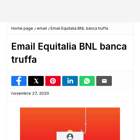
Home page
email
Email Equitalia BNL banca truffa
Email Equitalia BNL banca
truffa
novembre 27, 2020