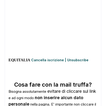
EQUITALIA
Cancella iscrizione
|
Unsubscribe
Cosa fare con la mail truffa?
evitare di cliccare sul link
Bisogna assolutamente
non inserire alcun dato
e ad ogni modo
personale
nella pagina. E' importante non cliccare il