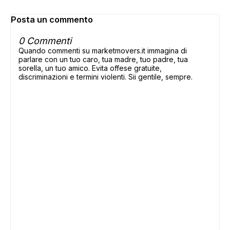
Posta un commento
0 Commenti
Quando commenti su marketmovers.it immagina di
parlare con un tuo caro, tua madre, tuo padre, tua
sorella, un tuo amico. Evita offese gratuite,
discriminazioni e termini violenti. Sii gentile, sempre.