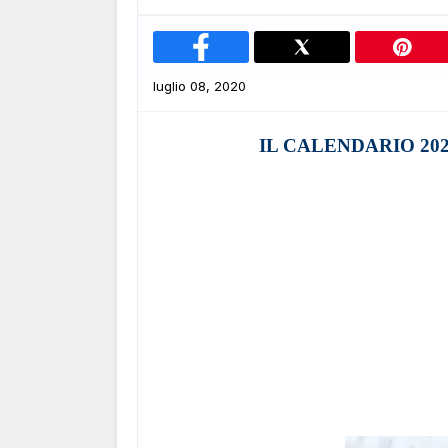
luglio 08, 2020
IL CALENDARIO 20