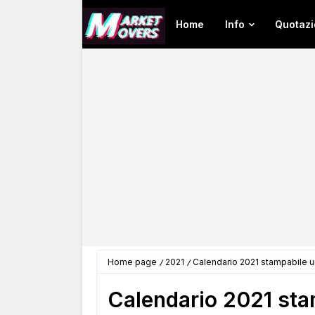
Home
Info
Quotazi
Home page
2021
Calendario 2021 stampabile u
Calendario 2021 sta