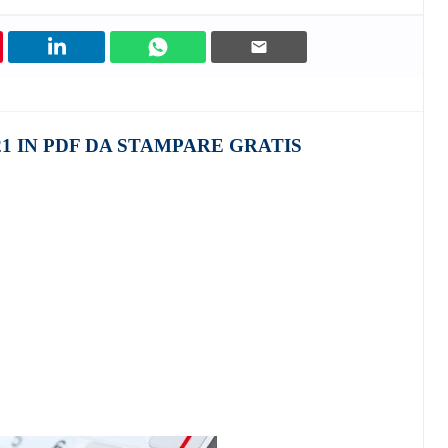
21 IN PDF DA STAMPARE GRATIS