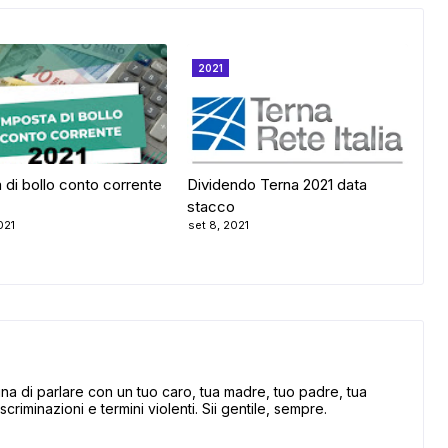
2021
 di bollo conto corrente
Dividendo Terna 2021 data
stacco
021
set 8, 2021
 di parlare con un tuo caro, tua madre, tuo padre, tua
scriminazioni e termini violenti. Sii gentile, sempre.