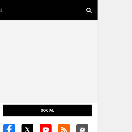
i
SOCIAL