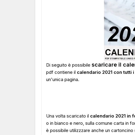
scaricare il cal
Di seguito è possibile
pdf contiene il
calendario 2021 con tutti i
un'unica pagina.
Una volta scaricato il
calendario 2021 in 
o in bianco e nero, sulla comune carta in f
è possibile utilizzzare anche un cartoncin