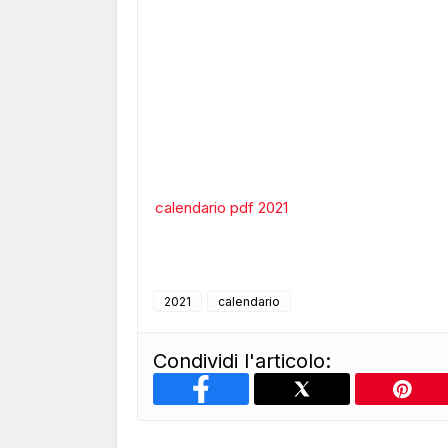
calendario pdf 2021
2021
calendario
Condividi l'articolo: