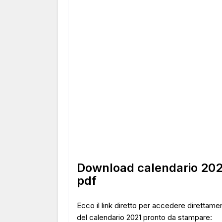
Download calendario 202
pdf
Ecco il link diretto per accedere direttame
del calendario 2021 pronto da stampare: