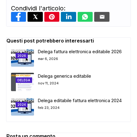
Condividi l'articolo:
Questi post potrebbero interessarti
Delega fattura elettronica editabile 2026
2026
mar 6, 2026
Delega generica editabile
DELEGA
nov 11, 2024
Delega editabile fattura elettronica 2024
2024
feb 23, 2024
Posta un commento