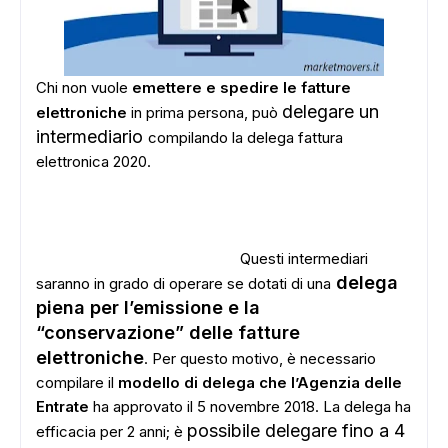
Chi non vuole
emettere e spedire le fatture
delegare un
elettroniche
in prima persona, può
intermediario
compilando la delega fattura
elettronica 2020.
Questi intermediari
delega
saranno in grado di operare se dotati di una
piena per l’emissione e la
“conservazione” delle fatture
elettroniche
. Per questo motivo, è necessario
compilare il
modello di delega che l’Agenzia delle
Entrate
ha approvato il 5 novembre 2018. La delega ha
possibile delegare fino a 4
efficacia per 2 anni; è