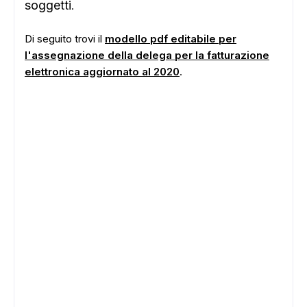
soggetti
.
Di seguito trovi il
modello pdf editabile per
l'assegnazione della delega per la fatturazione
elettronica aggiornato al 2020
.