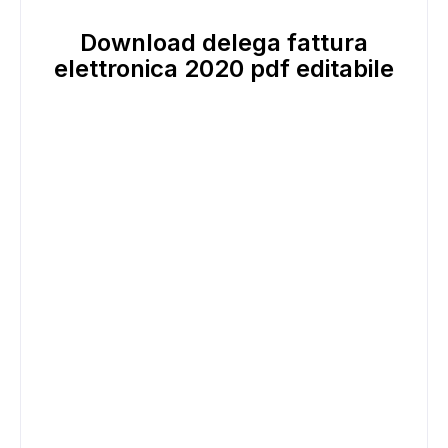
Download delega fattura
elettronica 2020 pdf editabile