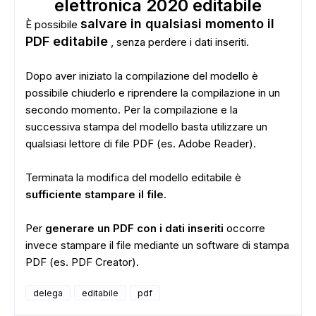
elettronica 2020 editabile
salvare in qualsiasi momento il
È possibile
PDF editabile
, senza perdere i dati inseriti.
Dopo aver iniziato la compilazione del modello è
possibile chiuderlo e riprendere la compilazione in un
secondo momento. Per la compilazione e la
successiva stampa del modello basta utilizzare un
qualsiasi lettore di file PDF (es. Adobe Reader).
Terminata la modifica del modello editabile è
sufficiente stampare il file
.
Per
generare un PDF con i dati inseriti
occorre
invece stampare il file mediante un software di stampa
PDF (es. PDF Creator).
delega
editabile
pdf