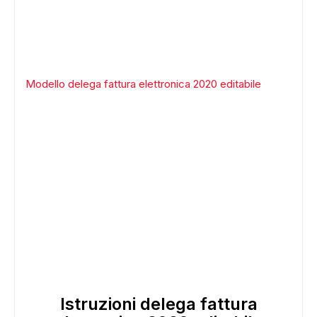
Modello delega fattura elettronica 2020 editabile
ADS
Istruzioni delega fattura