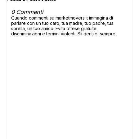
0 Commenti
Quando commenti su marketmovers.it immagina di
parlare con un tuo caro, tua madre, tuo padre, tua
sorella, un tuo amico. Evita offese gratuite,
discriminazioni e termini violenti. Sii gentile, sempre.