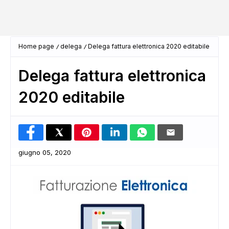
Home page
delega
Delega fattura elettronica 2020 editabile
Delega fattura elettronica
2020 editabile
giugno 05, 2020