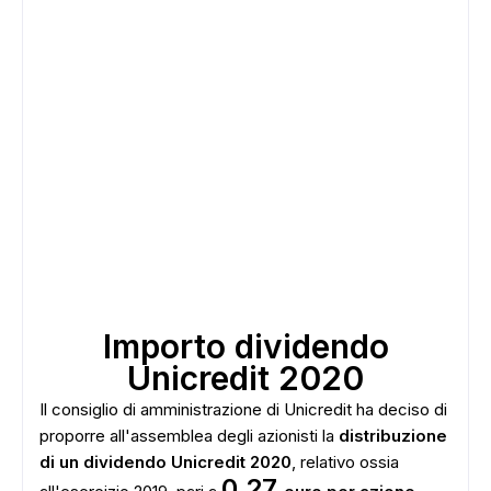
Importo dividendo
Unicredit 2020
Il consiglio di amministrazione di Unicredit ha deciso di
proporre all'assemblea degli azionisti la
distribuzione
di un dividendo Unicredit 2020
, relativo ossia
0,27