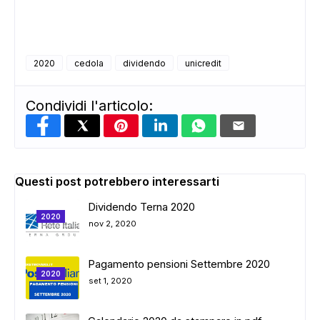
2020
cedola
dividendo
unicredit
ADS
Condividi l'articolo:
Questi post potrebbero interessarti
Dividendo Terna 2020
2020
nov 2, 2020
Pagamento pensioni Settembre 2020
2020
set 1, 2020