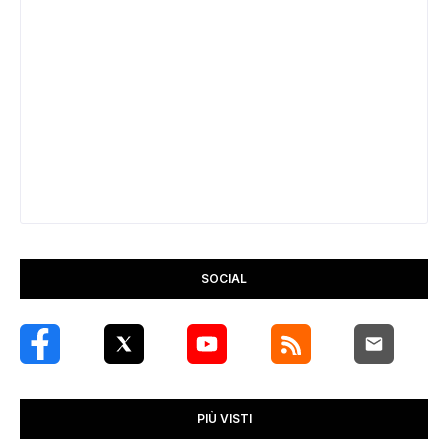
SOCIAL
PIÙ VISTI