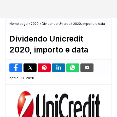
Home page
2020
Dividendo Unicredit 2020, importo e data
Dividendo Unicredit
2020, importo e data
aprile 08, 2020