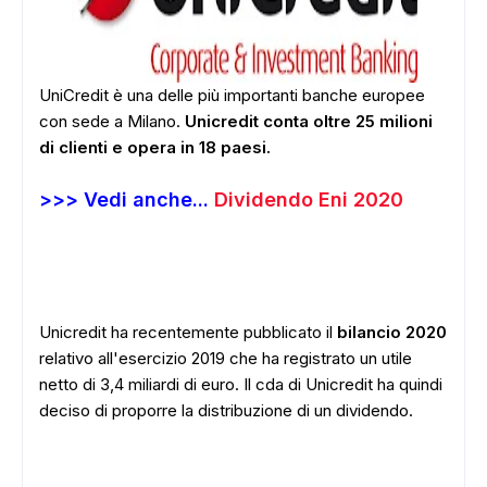
UniCredit è una delle più importanti banche europee
con sede a Milano.
Unicredit conta oltre 25 milioni
di clienti e opera in 18 paesi.
>>> Vedi anche...
Dividendo Eni 2020
Unicredit ha recentemente pubblicato il
bilancio 2020
relativo all'esercizio 2019 che ha registrato un utile
netto di 3,4 miliardi di euro. Il cda di Unicredit ha quindi
deciso di proporre la distribuzione di un dividendo.