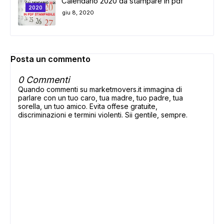
Calendario 2020 da stampare in pdf
2020
giu 8, 2020
Posta un commento
0 Commenti
Quando commenti su marketmovers.it immagina di
parlare con un tuo caro, tua madre, tuo padre, tua
sorella, un tuo amico. Evita offese gratuite,
discriminazioni e termini violenti. Sii gentile, sempre.