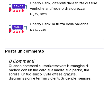
Cherry Bank, difenditi dalla truffa di false
BANCA
verifiche antifrode o di sicurezza
lug 27, 2026
Cherry Bank: la truffa della ballerina
EMAIL
lug 17, 2026
Posta un commento
0 Commenti
Quando commenti su marketmovers.it immagina di
parlare con un tuo caro, tua madre, tuo padre, tua
sorella, un tuo amico. Evita offese gratuite,
discriminazioni e termini violenti. Sii gentile, sempre.