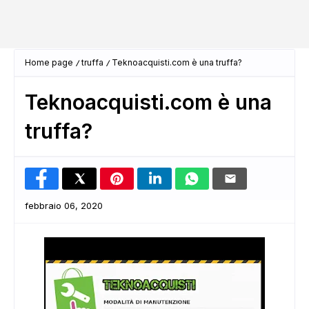
Home page
truffa
Teknoacquisti.com è una truffa?
Teknoacquisti.com è una
truffa?
febbraio 06, 2020