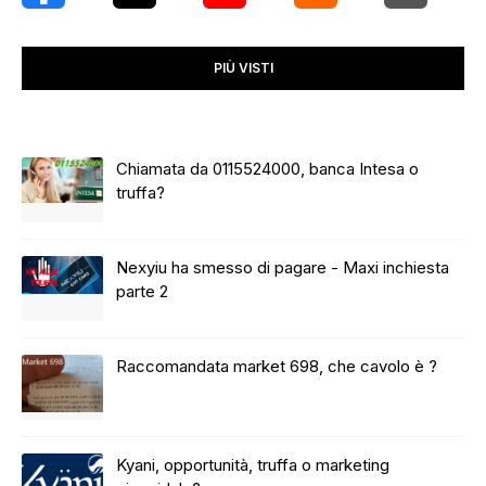
PIÙ VISTI
Chiamata da 0115524000, banca Intesa o
truffa?
Nexyiu ha smesso di pagare - Maxi inchiesta
parte 2
Raccomandata market 698, che cavolo è ?
Kyani, opportunità, truffa o marketing