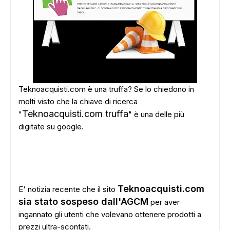
Teknoacquisti.com è una truffa? Se lo chiedono in
molti visto che la chiave di ricerca
Teknoacquisti.com truffa
"
" è una delle più
digitate su google.
Teknoacquisti.com
E' notizia recente che il sito
sia stato sospeso dall'AGCM
per aver
ingannato gli utenti che volevano ottenere prodotti a
prezzi ultra-scontati.