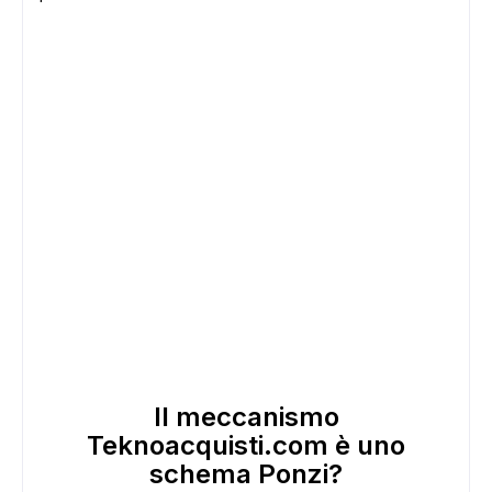
Il meccanismo
Teknoacquisti.com è uno
schema Ponzi?