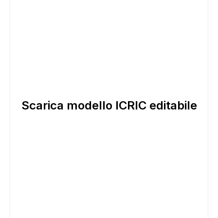
Scarica modello ICRIC editabile