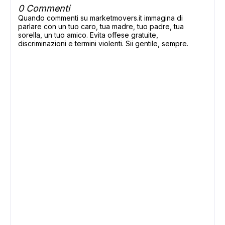
0 Commenti
Quando commenti su marketmovers.it immagina di
parlare con un tuo caro, tua madre, tuo padre, tua
sorella, un tuo amico. Evita offese gratuite,
discriminazioni e termini violenti. Sii gentile, sempre.