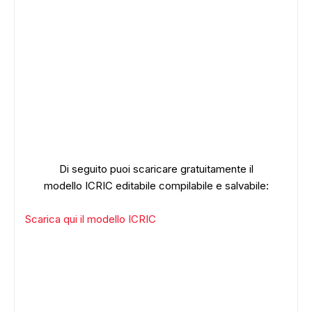
Di seguito puoi scaricare gratuitamente il
modello
ICRIC
editabile compilabile e salvabile:
Scarica qui il modello ICRIC