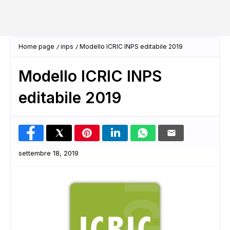
Home page
inps
Modello ICRIC INPS editabile 2019
Modello ICRIC INPS
editabile 2019
settembre 18, 2019