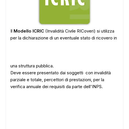
Il
Modello ICRIC
(Invalidità Civile RICoveri) si utilizza
per la dichiarazione di un eventuale stato di ricovero in
una struttura pubblica.
Deve essere presentato dai soggetti con invalidità
parziale e totale, percettori di prestazioni, per la
verifica annuale dei requisiti da parte dell'INPS.