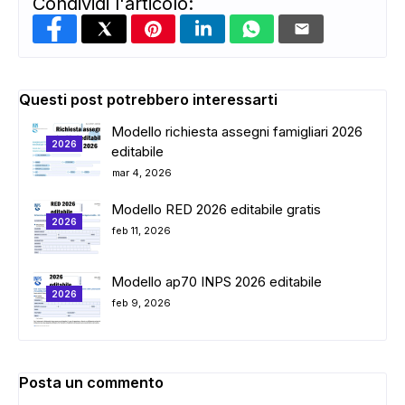
Condividi l'articolo:
Questi post potrebbero interessarti
Modello richiesta assegni famigliari 2026
2026
editabile
mar 4, 2026
Modello RED 2026 editabile gratis
2026
feb 11, 2026
Modello ap70 INPS 2026 editabile
2026
feb 9, 2026
Posta un commento