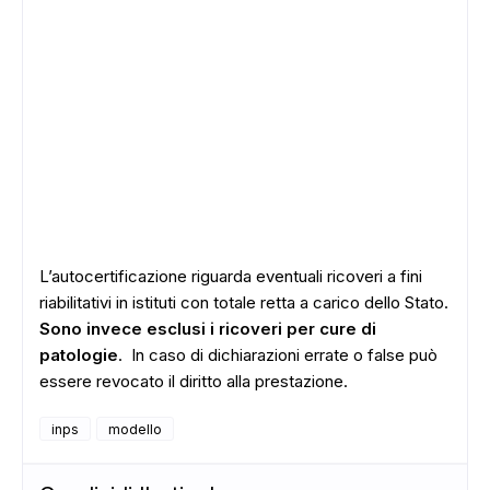
L’autocertificazione riguarda eventuali ricoveri a fini
ADS
riabilitativi in istituti con totale retta a carico dello Stato.
Sono invece esclusi i ricoveri per cure di
patologie
. In caso di dichiarazioni errate o false può
essere revocato il diritto alla prestazione.
inps
modello