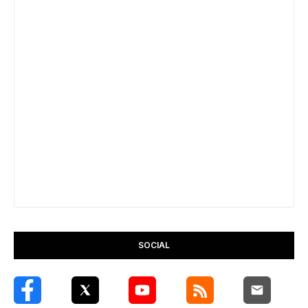
SOCIAL