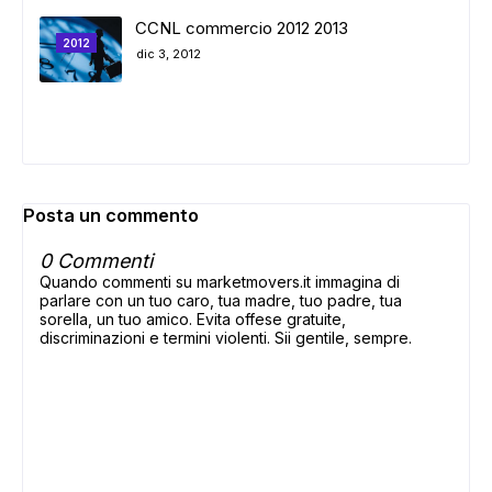
CCNL commercio 2012 2013
2012
dic 3, 2012
Posta un commento
0 Commenti
Quando commenti su marketmovers.it immagina di
parlare con un tuo caro, tua madre, tuo padre, tua
sorella, un tuo amico. Evita offese gratuite,
discriminazioni e termini violenti. Sii gentile, sempre.