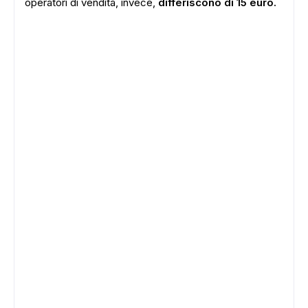
operatori di vendita, invece,
differiscono di 15 euro.