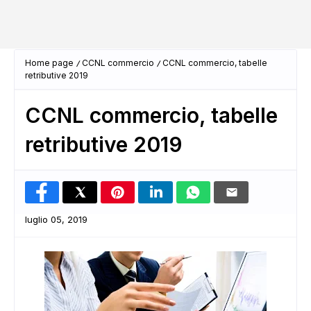
Home page
CCNL commercio
CCNL commercio, tabelle
retributive 2019
CCNL commercio, tabelle
retributive 2019
luglio 05, 2019