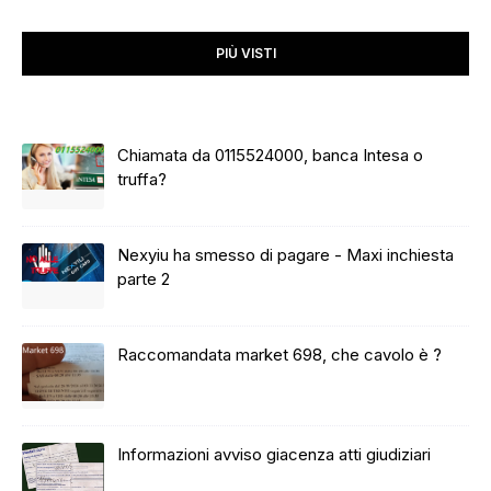
PIÙ VISTI
Chiamata da 0115524000, banca Intesa o
truffa?
Nexyiu ha smesso di pagare - Maxi inchiesta
parte 2
Raccomandata market 698, che cavolo è ?
Informazioni avviso giacenza atti giudiziari