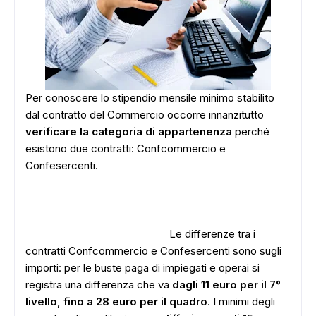
Per conoscere lo stipendio mensile minimo stabilito
dal contratto del Commercio occorre innanzitutto
verificare la categoria di appartenenza
perché
esistono due contratti: Confcommercio e
Confesercenti.
Le differenze tra i
contratti Confcommercio e Confesercenti sono sugli
importi: per le buste paga di impiegati e operai si
registra una differenza che va
dagli 11 euro per il 7°
livello, fino a 28 euro per il quadro
. I minimi degli