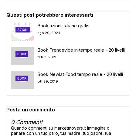
Questi post potrebbero interessarti
Book azioni italiane gratis
AZIONI
ago 20, 2024
Book Trendevice in tempo reale - 20 livelli
BOOK
feb 11, 2021
Book Newlat Food tempo reale - 20 livelli
BOOK
ott 29, 2019
Posta un commento
0 Commenti
Quando commenti su marketmovers.it immagina di
parlare con un tuo caro, tua madre, tuo padre, tua