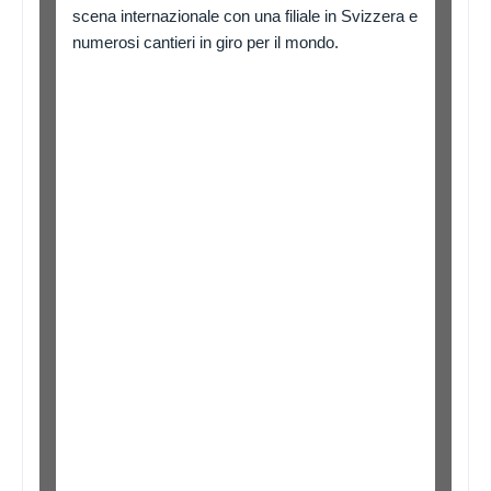
scena internazionale con una filiale in Svizzera e
numerosi cantieri in giro per il mondo.