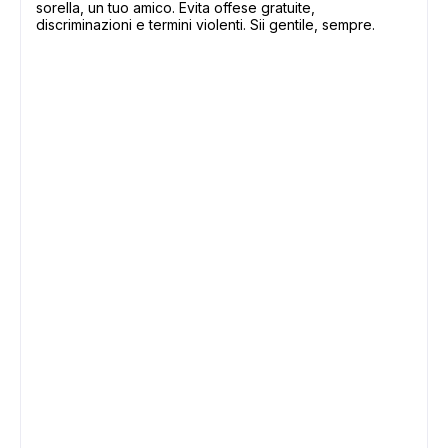
sorella, un tuo amico. Evita offese gratuite,
discriminazioni e termini violenti. Sii gentile, sempre.