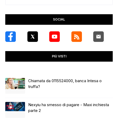
SOCIAL
PIÙ VISTI
Chiamata da 0115524000, banca Intesa o
truffa?
Nexyiu ha smesso di pagare - Maxi inchiesta
parte 2