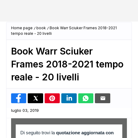
Home page
book
Book Warr Sciuker Frames 2018-2021
tempo reale - 20 livelli
Book Warr Sciuker
Frames 2018-2021 tempo
reale - 20 livelli
luglio 03, 2019
Di seguito trovi la
quotazione aggiornata con