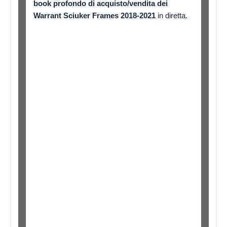
book profondo di acquisto/vendita dei
Warrant Sciuker Frames 2018-2021
in diretta.