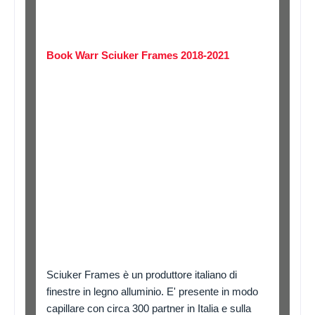
Book Warr Sciuker Frames 2018-2021
Sciuker Frames è un produttore italiano di
finestre in legno alluminio. E' presente in modo
capillare con circa 300 partner in Italia e sulla