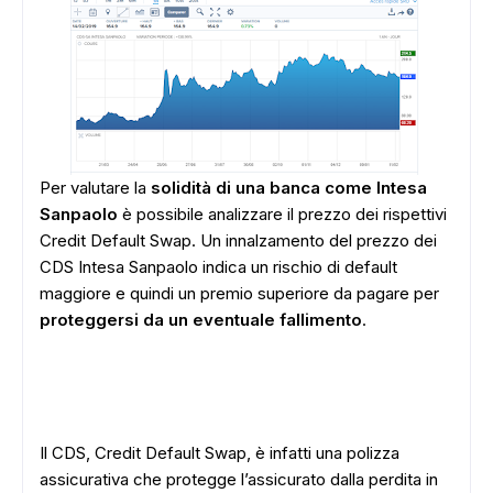
Per valutare la
solidità di una banca come Intesa
Sanpaolo
è possibile analizzare il prezzo dei rispettivi
Credit Default Swap. Un innalzamento del prezzo dei
CDS Intesa Sanpaolo indica un rischio di default
maggiore e quindi un premio superiore da pagare per
proteggersi da un eventuale fallimento
.
Il CDS, Credit Default Swap, è infatti una polizza
assicurativa che protegge l’assicurato dalla perdita in