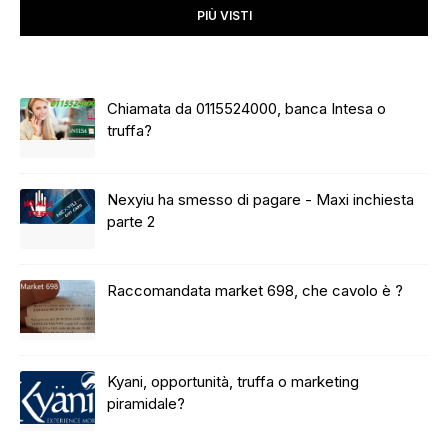
PIÙ VISTI
Chiamata da 0115524000, banca Intesa o
truffa?
Nexyiu ha smesso di pagare - Maxi inchiesta
parte 2
Raccomandata market 698, che cavolo è ?
Kyani, opportunità, truffa o marketing
piramidale?