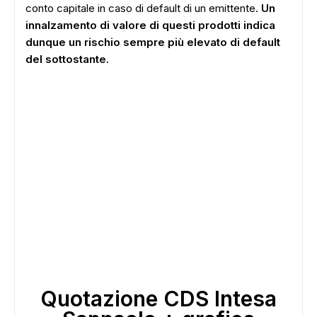
conto capitale in caso di default di un emittente.
Un
innalzamento di valore di questi prodotti indica
dunque un rischio sempre più elevato di default
del sottostante.
Quotazione CDS Intesa