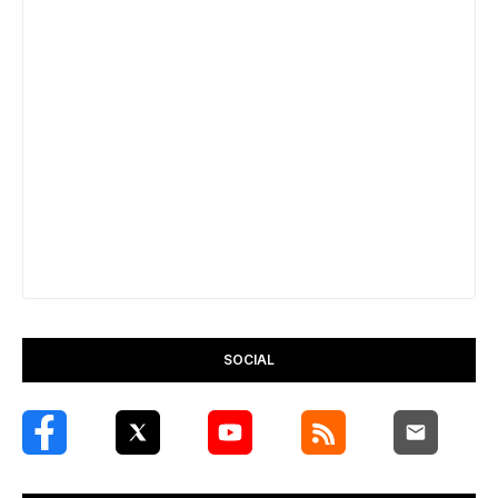
SOCIAL