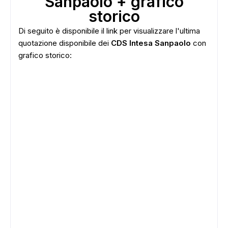
Sanpaolo + grafico
storico
Di seguito è disponibile il link per visualizzare l'ultima
quotazione disponibile dei
CDS Intesa Sanpaolo
con
grafico storico: