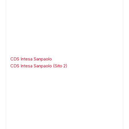
CDS Intesa Sanpaolo
CDS Intesa Sanpaolo (Sito 2)
ADS