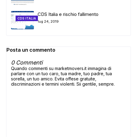
CDS Italia e rischio fallimento
CDS ITALIA
lug 24, 2019
Posta un commento
0 Commenti
Quando commenti su marketmovers.it immagina di
parlare con un tuo caro, tua madre, tuo padre, tua
sorella, un tuo amico. Evita offese gratuite,
discriminazioni e termini violenti. Sii gentile, sempre.