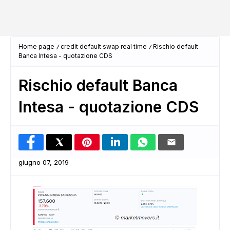
Home page
credit default swap real time
Rischio default
Banca Intesa - quotazione CDS
Rischio default Banca
Intesa - quotazione CDS
giugno 07, 2019