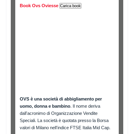
Book Ovs Oviesse
Carica book
OVS è una società di abbigliamento per
uomo, donna e bambino
. Il nome deriva
dall'acronimo di Organizzazione Vendite
Speciali. La società è quotata presso la Borsa
valori di Milano nell'indice FTSE Italia Mid Cap.