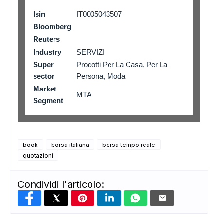
Isin
IT0005043507
Bloomberg
Reuters
Industry
SERVIZI
Super
Prodotti Per La Casa, Per La
sector
Persona, Moda
Market
MTA
Segment
book
borsa italiana
borsa tempo reale
quotazioni
Condividi l'articolo: