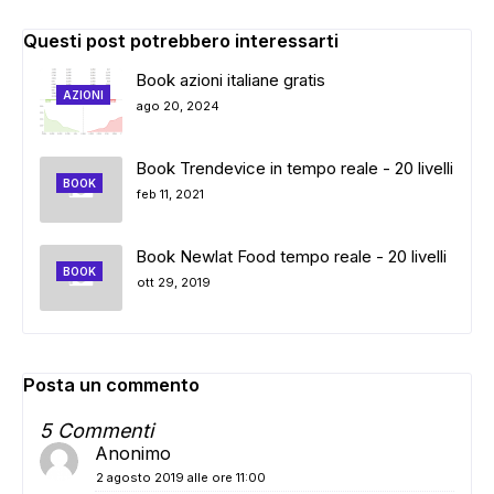
Questi post potrebbero interessarti
Book azioni italiane gratis
AZIONI
ago 20, 2024
Book Trendevice in tempo reale - 20 livelli
ADS
BOOK
feb 11, 2021
Book Newlat Food tempo reale - 20 livelli
BOOK
ott 29, 2019
Posta un commento
5 Commenti
Anonimo
2 agosto 2019 alle ore 11:00