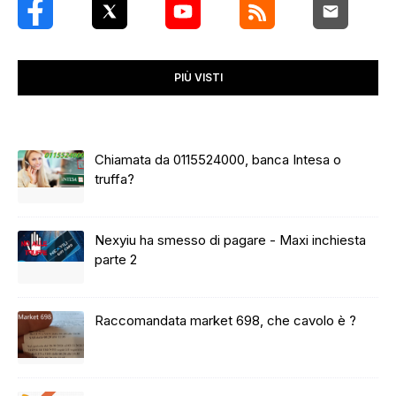
PIÙ VISTI
Chiamata da 0115524000, banca Intesa o
truffa?
Nexyiu ha smesso di pagare - Maxi inchiesta
parte 2
Raccomandata market 698, che cavolo è ?