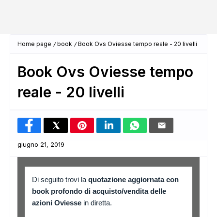
Home page
book
Book Ovs Oviesse tempo reale - 20 livelli
Book Ovs Oviesse tempo
reale - 20 livelli
giugno 21, 2019
Di seguito trovi la
quotazione aggiornata con
book profondo di acquisto/vendita delle
azioni Oviesse
in diretta.