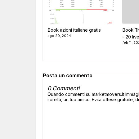
Book azioni italiane gratis
Book Tr
ago 20, 2024
- 20 livel
feb 11, 20
Posta un commento
0 Commenti
Quando commenti su marketmovers.it immagina
sorella, un tuo amico. Evita offese gratuite, di