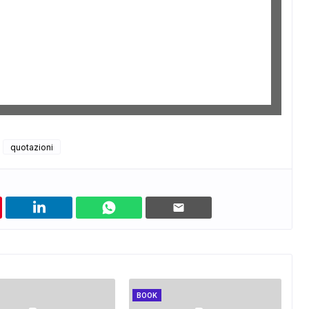
quotazioni
BOOK