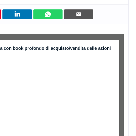
a con book profondo di acquisto/vendita delle azioni