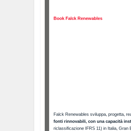
Book Falck Renewables
Falck Renewables sviluppa, progetta, re
fonti rinnovabili, con una capacità in
riclassificazione IFRS 11) in Italia, Gran