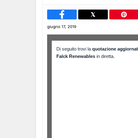
giugno 17, 2019
Di seguito trovi la
quotazione aggiornat
Falck Renewables
in diretta.