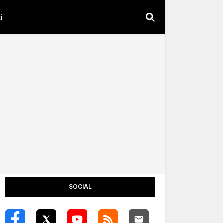
i
SOCIAL