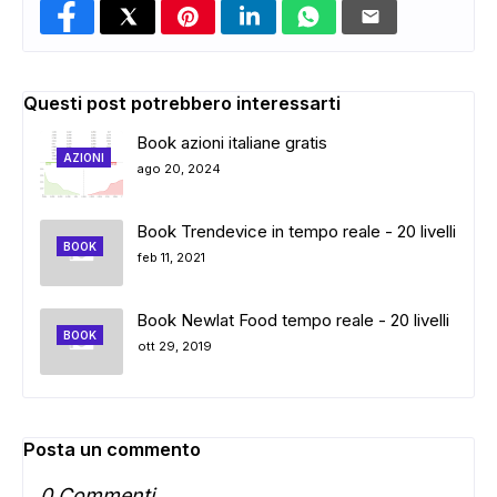
Questi post potrebbero interessarti
Book azioni italiane gratis
AZIONI
ago 20, 2024
Book Trendevice in tempo reale - 20 livelli
BOOK
feb 11, 2021
Book Newlat Food tempo reale - 20 livelli
BOOK
ott 29, 2019
Posta un commento
0 Commenti