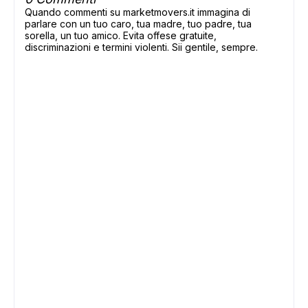
Quando commenti su marketmovers.it immagina di
parlare con un tuo caro, tua madre, tuo padre, tua
sorella, un tuo amico. Evita offese gratuite,
discriminazioni e termini violenti. Sii gentile, sempre.