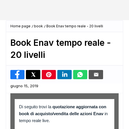
Home page
book
Book Enav tempo reale - 20 livelli
Book Enav tempo reale -
20 livelli
giugno 15, 2019
Di seguito trovi la
quotazione aggiornata con
book di acquisto/vendita delle azioni Enav
in
tempo reale live.