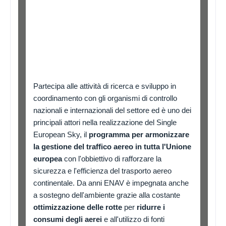
Partecipa alle attività di ricerca e sviluppo in
coordinamento con gli organismi di controllo
nazionali e internazionali del settore ed è uno dei
principali attori nella realizzazione del Single
European Sky, il
programma per armonizzare
la gestione del traffico aereo in tutta l'Unione
ADS
europea
con l'obbiettivo di rafforzare la
sicurezza e l'efficienza del trasporto aereo
continentale. Da anni ENAV è impegnata anche
a sostegno dell'ambiente grazie alla costante
ottimizzazione delle rotte
per
ridurre i
consumi degli aerei
e all'utilizzo di fonti