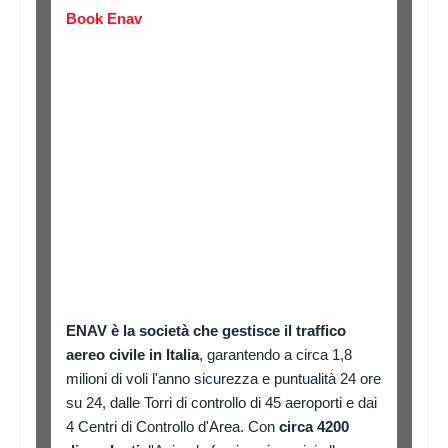
Book Enav
ENAV è la società che gestisce il traffico
aereo civile in Italia
, garantendo a circa 1,8
milioni di voli l'anno sicurezza e puntualità 24 ore
su 24, dalle Torri di controllo di 45 aeroporti e dai
4 Centri di Controllo d'Area. Con
circa 4200