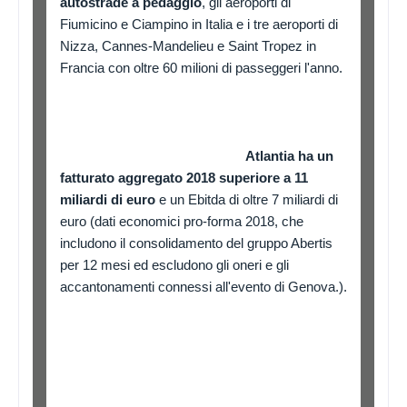
autostrade a pedaggio
, gli aeroporti di
Fiumicino e Ciampino in Italia e i tre aeroporti di
Nizza, Cannes-Mandelieu e Saint Tropez in
Francia con oltre 60 milioni di passeggeri l'anno.
Atlantia ha un
fatturato aggregato 2018 superiore a 11
miliardi di euro
e un Ebitda di oltre 7 miliardi di
euro (dati economici pro-forma 2018, che
includono il consolidamento del gruppo Abertis
per 12 mesi ed escludono gli oneri e gli
accantonamenti connessi all'evento di Genova.).