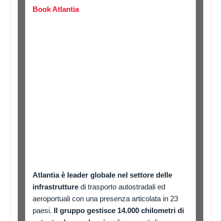
Book Atlantia
Atlantia è leader globale nel settore delle
infrastrutture
di trasporto autostradali ed
aeroportuali con una presenza articolata in 23
paesi.
Il gruppo gestisce 14.000 chilometri di