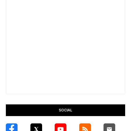
SOCIAL