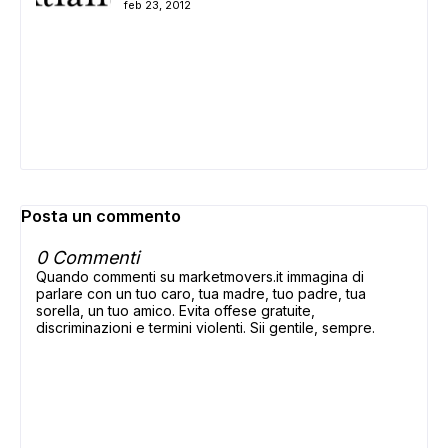
feb 23, 2012
Posta un commento
0 Commenti
Quando commenti su marketmovers.it immagina di
parlare con un tuo caro, tua madre, tuo padre, tua
sorella, un tuo amico. Evita offese gratuite,
discriminazioni e termini violenti. Sii gentile, sempre.