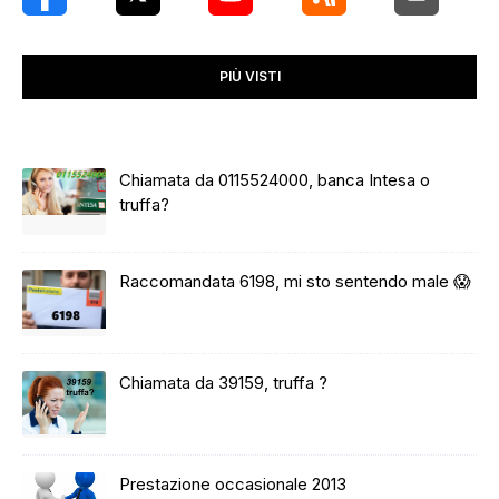
PIÙ VISTI
Chiamata da 0115524000, banca Intesa o
truffa?
Raccomandata 6198, mi sto sentendo male 😱
Chiamata da 39159, truffa ?
Prestazione occasionale 2013