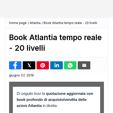
Home page
Atlantia
Book Atlantia tempo reale - 20 livelli
Book Atlantia tempo reale
- 20 livelli
giugno 07, 2019
Di seguito trovi la
quotazione aggiornata con
book profondo di acquisto/vendita delle
azioni Atlantia
in diretta: