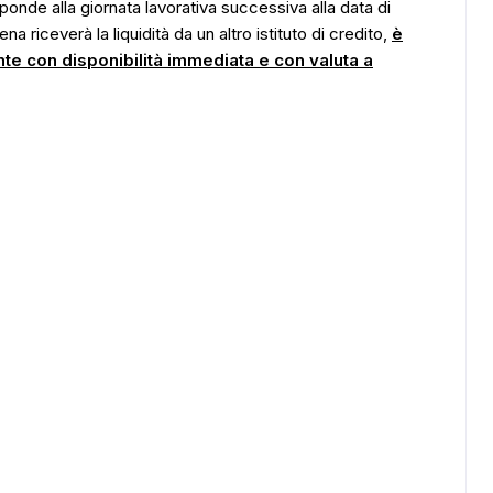
ponde alla giornata lavorativa successiva alla data di
 riceverà la liquidità da un altro istituto di credito,
è
ente con disponibilità immediata e con valuta a