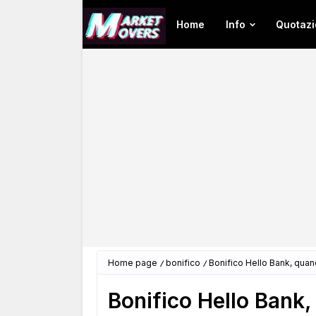
Home
Info
Quotazi
Home page
bonifico
Bonifico Hello Bank, quand
Bonifico Hello Bank,