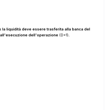
la liquidità deve essere trasferita alla banca del
o all'esecuzione dell'operazione
(D+1).