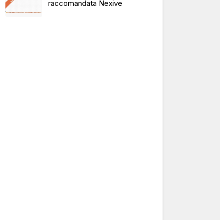
raccomandata Nexive