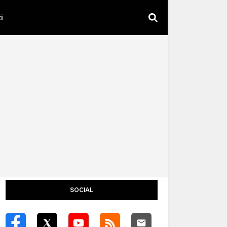
i
SOCIAL