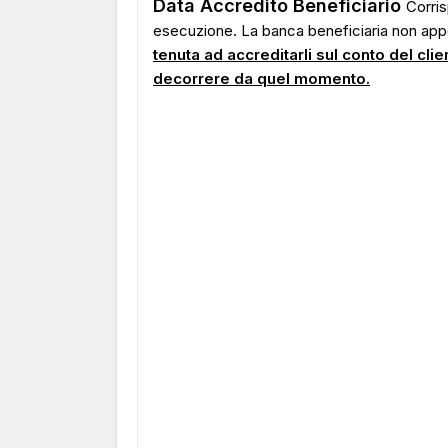
Data Accredito Beneficiario
Corris
esecuzione. La banca beneficiaria non appena
tenuta ad accreditarli sul conto del cli
decorrere da quel momento.