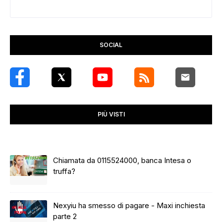
SOCIAL
PIÙ VISTI
Chiamata da 0115524000, banca Intesa o
truffa?
Nexyiu ha smesso di pagare - Maxi inchiesta
parte 2