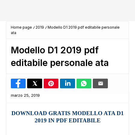
Home page
2019
Modello D1 2019 pdf editabile personale
ata
Modello D1 2019 pdf
editabile personale ata
marzo 25, 2019
DOWNLOAD GRATIS MODELLO ATA D1
2019 IN PDF EDITABILE