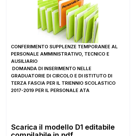
CONFERIMENTO SUPPLENZE TEMPORANEE AL
PERSONALE AMMINISTRATIVO, TECNICO E
AUSILIARIO
DOMANDA DI INSERIMENTO NELLE
GRADUATORIE DI CIRCOLO E DI ISTITUTO DI
TERZA FASCIA PER IL TRIENNIO SCOLASTICO
2017-2019 PER IL PERSONALE ATA
Scarica il modello D1 editabile
compilabile in pdf