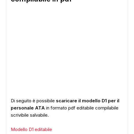
Di seguito è possibile
scaricare il modello D1 per il
personale ATA
in formato pdf editabile compilabile
scrivibile salvabile.
Modello D1 editabile