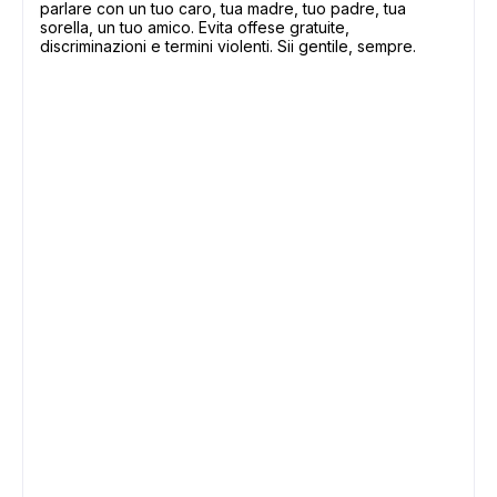
parlare con un tuo caro, tua madre, tuo padre, tua
sorella, un tuo amico. Evita offese gratuite,
discriminazioni e termini violenti. Sii gentile, sempre.