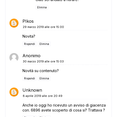
Elimina
PIkos
29 marzo 2019 alle ore 15:00
Novita?
Rispondi
Elimina
Anonimo
30 marzo 2019 alle ore 15:03
Novità su contenuto?
Rispondi
Elimina
Unknown
8 aprile 2019 alle ore 20:49
Anche io oggi ho ricevuto un avviso di giacenza
con. 6896 avete scoperto di cosa si? Trattava ?