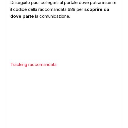
Di seguito puoi collegarti al portale dove potrai inserire
il codice della raccomandata 689 per
scoprire da
dove parte
la comunicazione.
Tracking raccomandata