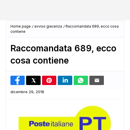
Home page
avviso giacenza
Raccomandata 689, ecco cosa
contiene
Raccomandata 689, ecco
cosa contiene
dicembre 29, 2018