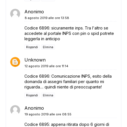
Anonimo
8 agosto 2019 alle ore 13:58
Codice 6896: sicuramente inps. Tra l'altro se
accedete al portale INPS con pin o spid potrete
leggerla in anticipo
Rispondi
Elimina
Unknown
12 agosto 2019 alle ore 11:14
Codice 6896: Comunicazione INPS, esito della
domanda di assegni familiari per quanto mi
riguarda.... quindi niente di preoccupante!
Rispondi
Elimina
Anonimo
19 agosto 2019 alle ore 08:55
Codice 6895: appena ritirata dopo 6 giorni di