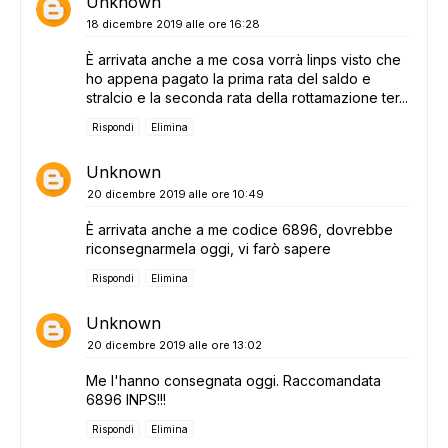
Unknown
18 dicembre 2019 alle ore 16:28
È arrivata anche a me cosa vorrà linps visto che
ho appena pagato la prima rata del saldo e
stralcio e la seconda rata della rottamazione ter...
Rispondi
Elimina
Unknown
20 dicembre 2019 alle ore 10:49
È arrivata anche a me codice 6896, dovrebbe
riconsegnarmela oggi, vi farò sapere
Rispondi
Elimina
Unknown
20 dicembre 2019 alle ore 13:02
Me l'hanno consegnata oggi. Raccomandata
6896 INPS!!!
Rispondi
Elimina