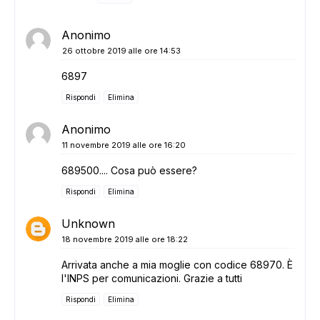
Anonimo
26 ottobre 2019 alle ore 14:53
6897
Rispondi
Elimina
Anonimo
11 novembre 2019 alle ore 16:20
689500.... Cosa può essere?
Rispondi
Elimina
Unknown
18 novembre 2019 alle ore 18:22
Arrivata anche a mia moglie con codice 68970. È
l'INPS per comunicazioni. Grazie a tutti
Rispondi
Elimina