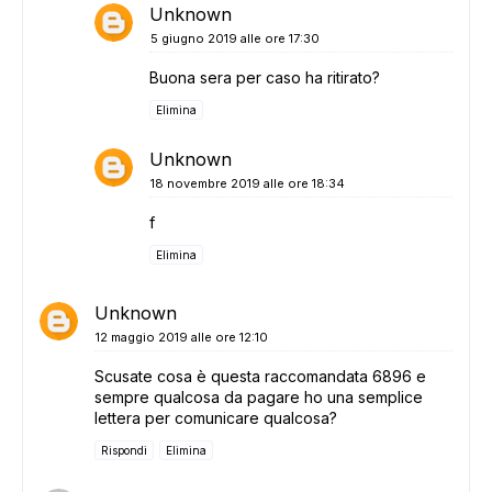
Unknown
5 giugno 2019 alle ore 17:30
Buona sera per caso ha ritirato?
Elimina
Unknown
18 novembre 2019 alle ore 18:34
f
Elimina
Unknown
12 maggio 2019 alle ore 12:10
Scusate cosa è questa raccomandata 6896 e
sempre qualcosa da pagare ho una semplice
lettera per comunicare qualcosa?
Rispondi
Elimina