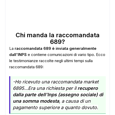
Chi manda la raccomandata
689?
La
raccomandata 689 è inviata generalmente
dall'INPS
e contiene comunicazioni di vario tipo. Ecco
le testimonianze raccolte negli ultimi tempi sulla
raccomandata 689:
-Ho ricevuto una raccomandata market
6895...
Era una richiesta per il
recupero
dalla parte dell'Inps (assegno sociale) di
una somma modesta
, a causa di un
pagamento superiore a quanto dovuto.