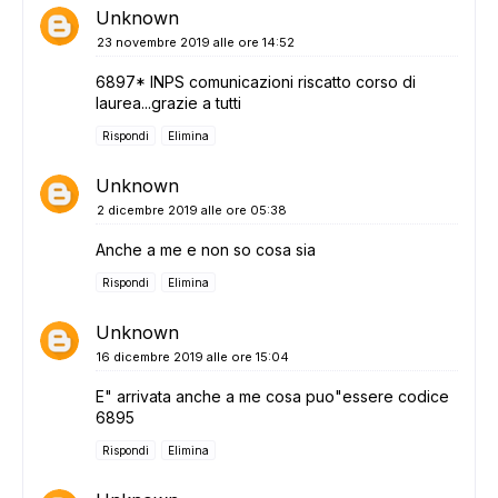
Unknown
23 novembre 2019 alle ore 14:52
6897* INPS comunicazioni riscatto corso di
laurea...grazie a tutti
Rispondi
Elimina
Unknown
2 dicembre 2019 alle ore 05:38
Anche a me e non so cosa sia
Rispondi
Elimina
Unknown
16 dicembre 2019 alle ore 15:04
E" arrivata anche a me cosa puo"essere codice
6895
Rispondi
Elimina