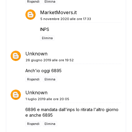
ADS
Rispondi
Elimina
MarketMovers.it
5 novembre 2020 alle ore 17:33
INPS
Elimina
Unknown
26 giugno 2019 alle ore 19:52
Anch'io oggi 6895
Rispondi
Elimina
Unknown
1 luglio 2019 alle ore 20:05
6896 e mandata dall'inps lo ritirata l'altro giorno
e anche 6895
Rispondi
Elimina