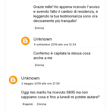
Grazie mille! Ho appena ricevuto l'avviso
e avendo fatto il cambio di residenza, e
leggendo la tua testimonianza sono ora
decisamente più tranquillo!
Elimina
Unknown
4 settembre 2019 alle ore 12:34
Confermo è capitata la stessa cosa
anche a me
Elimina
Unknown
2 maggio 2019 alle ore 21:39
Oggi mio marito ha ricevuto 6895 ma non
sappiamo cosa e fino a lunedì mi potete aiutare?
Rispondi
Elimina