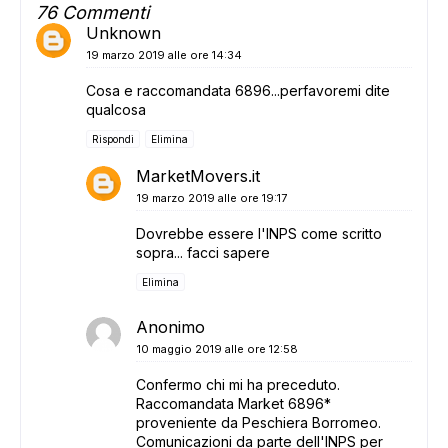
76 Commenti
Unknown
19 marzo 2019 alle ore 14:34
Cosa e raccomandata 6896...perfavoremi dite
qualcosa
Rispondi
Elimina
MarketMovers.it
19 marzo 2019 alle ore 19:17
Dovrebbe essere l'INPS come scritto
sopra... facci sapere
Elimina
Anonimo
10 maggio 2019 alle ore 12:58
Confermo chi mi ha preceduto.
Raccomandata Market 6896*
proveniente da Peschiera Borromeo.
Comunicazioni da parte dell'INPS per