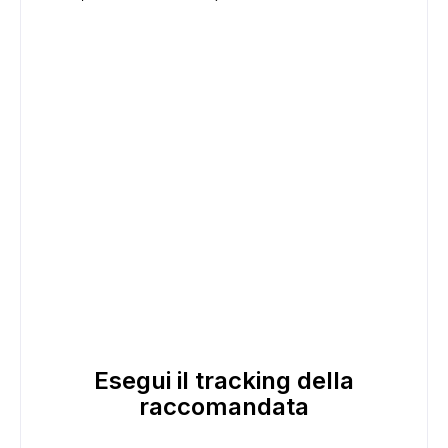
Esegui il tracking della
raccomandata