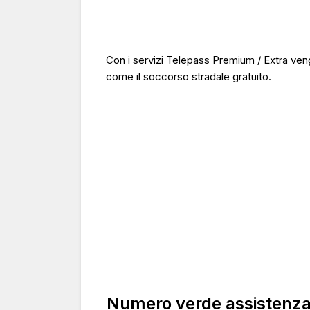
Con i servizi Telepass Premium / Extra vengo
come il soccorso stradale gratuito.
Numero verde assistenza