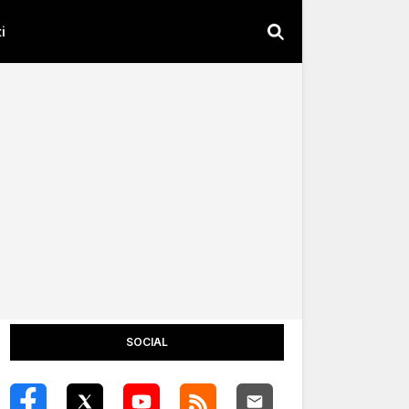
i
SOCIAL