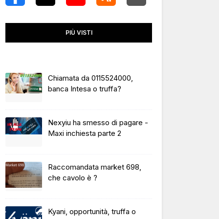
PIÙ VISTI
Chiamata da 0115524000,
banca Intesa o truffa?
Nexyiu ha smesso di pagare -
Maxi inchiesta parte 2
Raccomandata market 698,
che cavolo è ?
Kyani, opportunità, truffa o