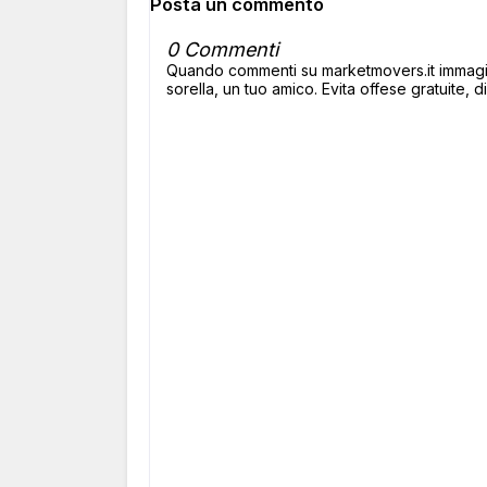
Posta un commento
0 Commenti
Quando commenti su marketmovers.it immagina
sorella, un tuo amico. Evita offese gratuite, di