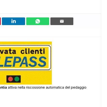
ntia
attiva nella riscossione automatica del pedaggio