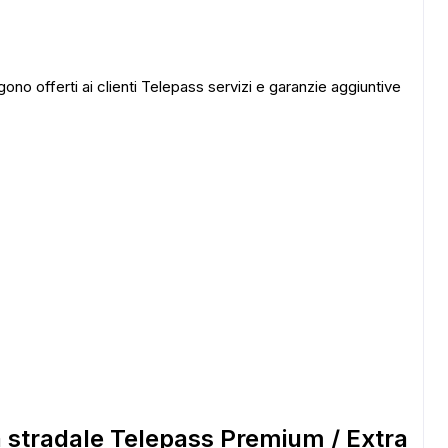
no offerti ai clienti Telepass servizi e garanzie aggiuntive
 stradale Telepass Premium / Extra