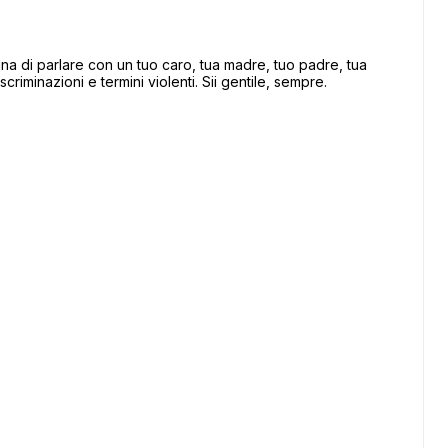
 di parlare con un tuo caro, tua madre, tuo padre, tua
scriminazioni e termini violenti. Sii gentile, sempre.