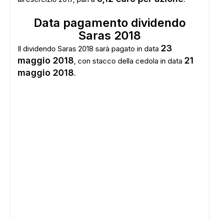
Data pagamento dividendo
Saras 2018
23
Il dividendo Saras 2018 sarà pagato in data
maggio 2018
21
, con stacco della cedola in data
maggio 2018
.