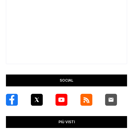
SOCIAL
PIÙ VISTI