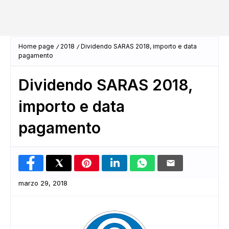
Home page
2018
Dividendo SARAS 2018, importo e data
pagamento
Dividendo SARAS 2018,
importo e data
pagamento
marzo 29, 2018