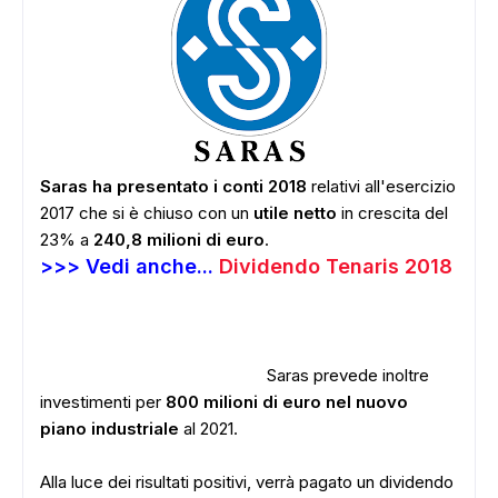
Saras ha presentato i conti 2018
relativi all'esercizio
2017 che si è chiuso con un
utile netto
in crescita del
23% a
240,8 milioni di euro
.
>>> Vedi anche...
Dividendo Tenaris 2018
Saras prevede inoltre
investimenti per
800 milioni di euro nel nuovo
piano industriale
al 2021.
Alla luce dei risultati positivi, verrà pagato un dividendo