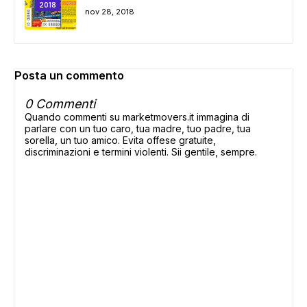
2018
nov 28, 2018
Posta un commento
0 Commenti
Quando commenti su marketmovers.it immagina di
parlare con un tuo caro, tua madre, tuo padre, tua
sorella, un tuo amico. Evita offese gratuite,
discriminazioni e termini violenti. Sii gentile, sempre.