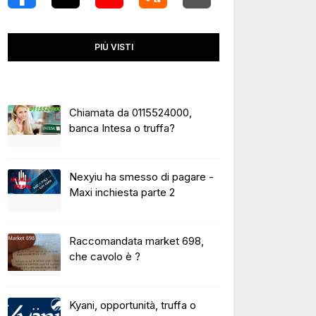
PIÙ VISTI
Chiamata da 0115524000,
banca Intesa o truffa?
Nexyiu ha smesso di pagare -
Maxi inchiesta parte 2
Raccomandata market 698,
che cavolo è ?
Kyani, opportunità, truffa o