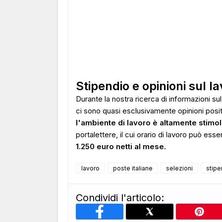
Stipendio e opinioni sul la
Durante la nostra ricerca di informazioni sul
ci sono quasi esclusivamente opinioni posit
l'ambiente di lavoro è altamente stimol
portalettere, il cui orario di lavoro può es
1.250 euro netti al mese.
lavoro
poste italiane
selezioni
stipe
Condividi l'articolo: