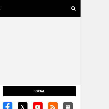
i
SOCIAL