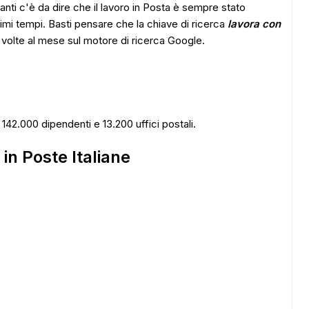
anti c'è da dire che il lavoro in Posta è sempre stato
imi tempi. Basti pensare che la chiave di ricerca
lavora con
 volte al mese sul motore di ricerca Google.
 142.000 dipendenti e 13.200 uffici postali.
in Poste Italiane