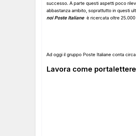
successo. A parte questi aspetti poco rilev
abbastanza ambito, soprattutto in questi ult
noi
Poste Italiane
è ricercata oltre 25.000
Ad oggi il gruppo Poste Italiane conta circa
Lavora come portalettere 