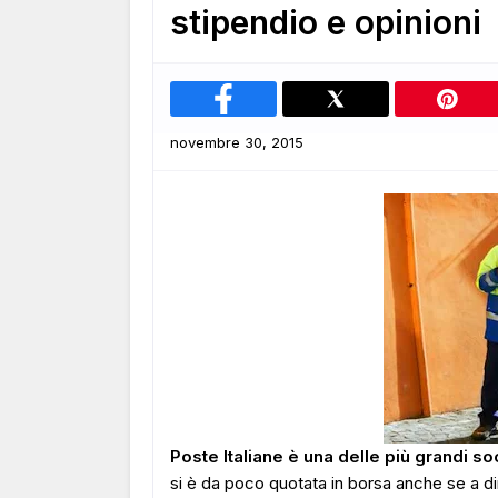
stipendio e opinioni
novembre 30, 2015
Poste Italiane è una delle più grandi soc
si è da poco quotata in borsa anche se a dire