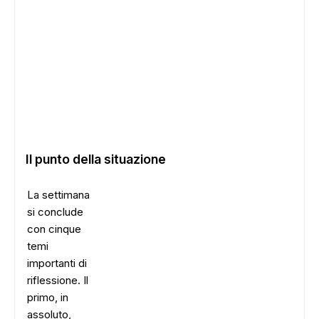
Il punto della situazione
La settimana
si conclude
con cinque
temi
importanti di
riflessione. Il
primo, in
assoluto,