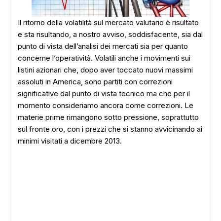
Il ritorno della volatilità sul mercato valutario è risultato
e sta risultando, a nostro avviso, soddisfacente, sia dal
punto di vista dell’analisi dei mercati sia per quanto
concerne l’operatività. Volatili anche i movimenti sui
listini azionari che, dopo aver toccato nuovi massimi
assoluti in America, sono partiti con correzioni
significative dal punto di vista tecnico ma che per il
momento consideriamo ancora come correzioni. Le
materie prime rimangono sotto pressione, soprattutto
sul fronte oro, con i prezzi che si stanno avvicinando ai
minimi visitati a dicembre 2013.