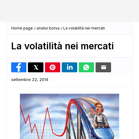
Home page
analisi borsa
La volatilità nei mercati
La volatilità nei mercati
settembre 22, 2014