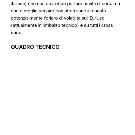
italiane) che non dovrebbe portare novità di sorta ma
che è meglio seguire con attenzione in quanto
potenzialmente foriero di volatilità sull’EurUsd
(attualmente in rimbalzo tecnico) e su tutti i cross
euro.
QUADRO TECNICO
ADS