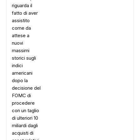
riguarda il
fatto di aver
assistito
come da
attese a
nuovi
massimi
storici sugli
indici
americani
dopo la
decisione del
FOMC di
procedere
con un taglio
di ulteriori 10
miliardi dagli
acquisti di