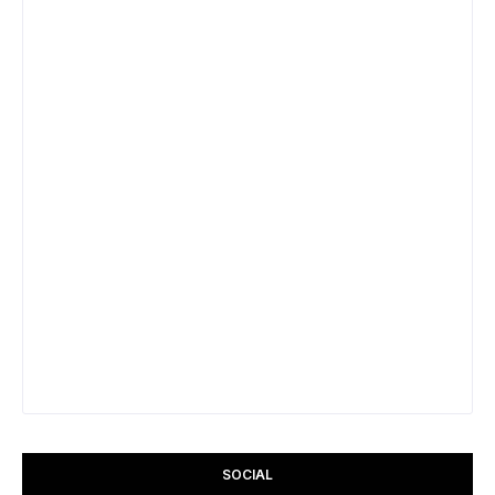
SOCIAL