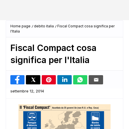
Home page
debito italia
Fiscal Compact cosa significa per
l'Italia
Fiscal Compact cosa
significa per l'Italia
settembre 12, 2014