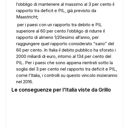
l’obbligo di mantenere al massimo al 3 per cento il
rapporto tra deficit e PIL, già previsto da
Maastricht;
per i paesi con un rapporto tra debito e PIL
superiore al 60 per cento l’obbligo di ridurre il
rapporto di almeno 1/20esimo all’anno, per
raggiungere quel rapporto considerato “sano” del
60 per cento. In Italia il debito pubblico ha sforato i
2000 miliardi di euro, intorno al 134 per cento del
PIL. Per i paesi che sono appena rientrati sotto la
soglia del 3 per cento nel rapporto tra deficit e PIL,
come l’Italia, i controlli su questo vincolo inizieranno
nel 2016.
Le conseguenze per l'Italia viste da Grillo