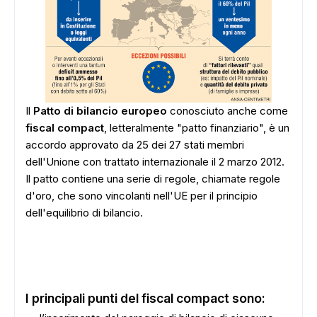
Il
Patto di bilancio europeo
conosciuto anche come
fiscal compact
, letteralmente "patto finanziario", è un
accordo approvato da 25 dei 27 stati membri
dell'Unione con trattato internazionale il 2 marzo 2012.
Il patto contiene una serie di regole, chiamate regole
d'oro, che sono vincolanti nell'UE per il principio
dell'equilibrio di bilancio.
I principali punti del fiscal compact sono: