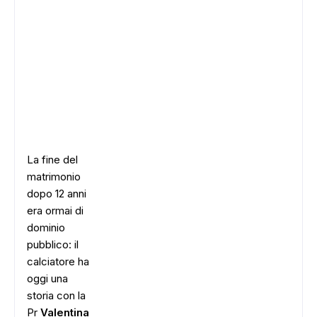
La fine del
matrimonio
dopo 12 anni
era ormai di
dominio
pubblico: il
calciatore ha
oggi una
storia con la
Pr
Valentina