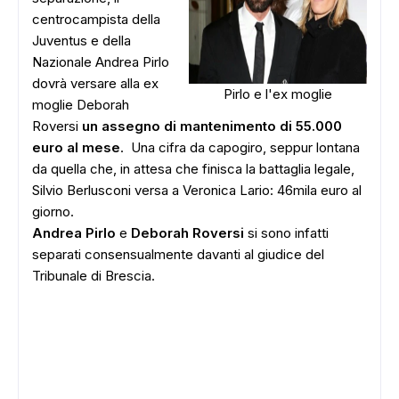
centrocampista della
Juventus e della
Nazionale Andrea Pirlo
dovrà versare alla ex
Pirlo e l'ex moglie
moglie Deborah
Roversi
un assegno di mantenimento di 55.000
euro al mese
. Una cifra da capogiro, seppur lontana
da quella che, in attesa che finisca la battaglia legale,
Silvio Berlusconi versa a Veronica Lario: 46mila euro al
giorno.
Andrea Pirlo
e
Deborah Roversi
si sono infatti
separati consensualmente davanti al giudice del
Tribunale di Brescia.