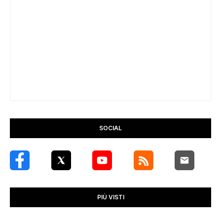
SOCIAL
PIÙ VISTI