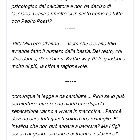
psicologico del calciatore e non ha deciso di
lasciarlo a casa a rimettersi in sesto come ha fatto
con Pepito Rossi?
-----
660 Mila ero all'anno.......visto che c'erano 666
avrebbe fatto il numero della bestia. Del resto, chi
dice donna, dice danno. By the way, Pirlo guadagna
molto di più, la cifra è ragionevole.
-----
comunque la legge è da cambiare.... Pirlo se lo può
permettere, ma ci sono mariti che dopo la
separazione vanno a vivere in macchina... Perchè
devono dare tutti questi soldi a una exmoglie. E'
invalida che non può andare a lavorare? Ma i figli
cosa mangiano salmone e ostriche a colazione?