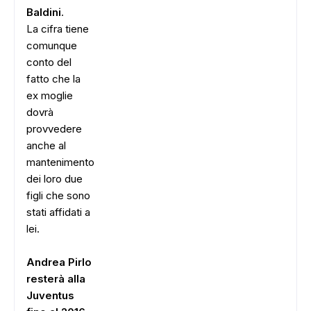
Baldini
.
La cifra tiene
comunque
conto del
fatto che la
ex moglie
dovrà
provvedere
anche al
mantenimento
dei loro due
figli che sono
stati affidati a
lei.
Andrea Pirlo
resterà alla
Juventus