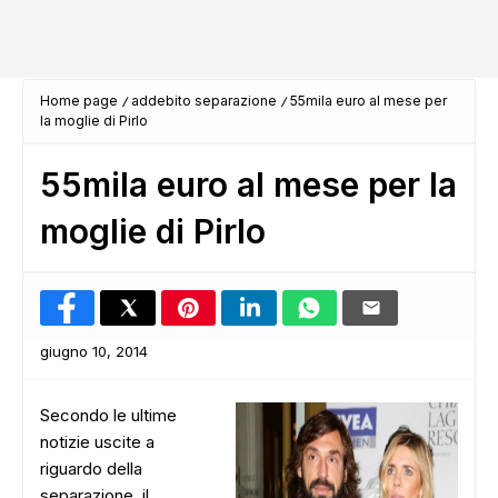
Home page
addebito separazione
55mila euro al mese per
la moglie di Pirlo
55mila euro al mese per la
moglie di Pirlo
giugno 10, 2014
Secondo le ultime
notizie uscite a
riguardo della
separazione, il