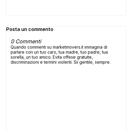
Posta un commento
0 Commenti
Quando commenti su marketmovers.it immagina di
parlare con un tuo caro, tua madre, tuo padre, tua
sorella, un tuo amico. Evita offese gratuite,
discriminazioni e termini violenti. Sii gentile, sempre.