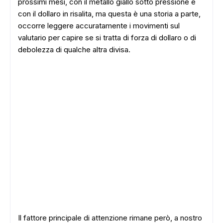
prossimi mesi, con il metallo giallo sotto pressione e
con il dollaro in risalita, ma questa è una storia a parte,
occorre leggere accuratamente i movimenti sul
valutario per capire se si tratta di forza di dollaro o di
debolezza di qualche altra divisa.
Il fattore principale di attenzione rimane però, a nostro