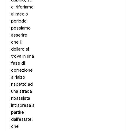
ci riferiamo
al medio
periodo
possiamo
asserire
che il
dollaro si
trova in una
fase di
correzione
a rialzo
rispetto ad
una strada
ribassista
intrapresa a
partire
dall’estate,
che