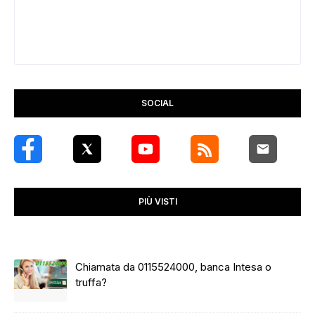
SOCIAL
PIÙ VISTI
Chiamata da 0115524000, banca Intesa o
truffa?