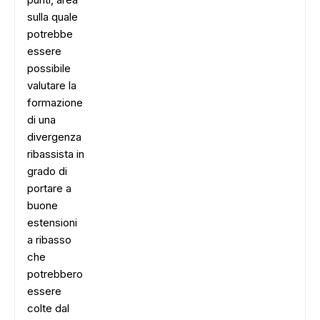
sulla quale
potrebbe
essere
possibile
valutare la
formazione
di una
divergenza
ribassista in
grado di
portare a
buone
estensioni
a ribasso
che
potrebbero
essere
colte dal