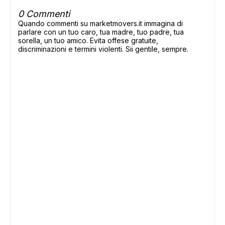
0 Commenti
Quando commenti su marketmovers.it immagina di
parlare con un tuo caro, tua madre, tuo padre, tua
sorella, un tuo amico. Evita offese gratuite,
discriminazioni e termini violenti. Sii gentile, sempre.