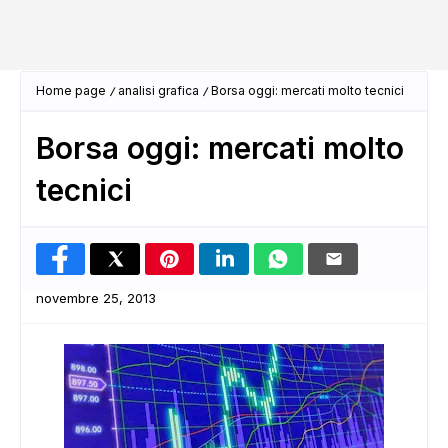
Home page
analisi grafica
Borsa oggi: mercati molto tecnici
Borsa oggi: mercati molto
tecnici
novembre 25, 2013