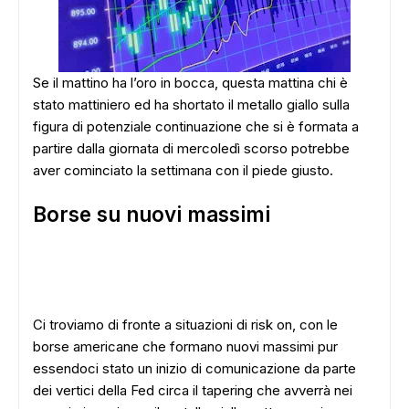
Se il mattino ha l’oro in bocca, questa mattina chi è
stato mattiniero ed ha shortato il metallo giallo sulla
figura di potenziale continuazione che si è formata a
partire dalla giornata di mercoledì scorso potrebbe
aver cominciato la settimana con il piede giusto.
Borse su nuovi massimi
Ci troviamo di fronte a situazioni di risk on, con le
borse americane che formano nuovi massimi pur
essendoci stato un inizio di comunicazione da parte
dei vertici della Fed circa il tapering che avverrà nei