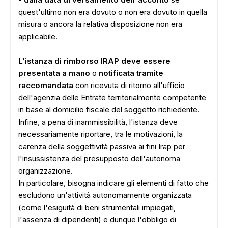
quest'ultimo non era dovuto o non era dovuto in quella
misura o ancora la relativa disposizione non era
applicabile.
L'
istanza di rimborso IRAP deve essere
presentata a mano
o
notificata tramite
raccomandata
con ricevuta di ritorno all'ufficio
dell'agenzia delle Entrate territorialmente competente
in base al domicilio fiscale del soggetto richiedente.
Infine, a pena di inammissibilità, l'istanza deve
necessariamente riportare, tra le motivazioni, la
carenza della soggettività passiva ai fini Irap per
l'insussistenza del presupposto dell'autonoma
organizzazione.
In particolare, bisogna indicare gli elementi di fatto che
escludono un'attività autonomamente organizzata
(come l'esiguità di beni strumentali impiegati,
l'assenza di dipendenti) e dunque l'obbligo di