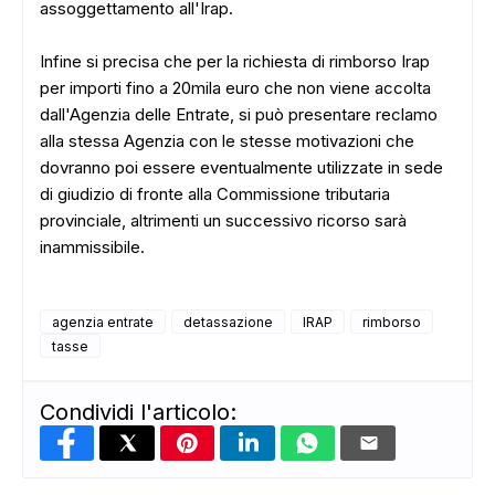
ADS
assoggettamento all'Irap.
Infine si precisa che per la richiesta di rimborso Irap
per importi fino a 20mila euro che non viene accolta
dall'Agenzia delle Entrate, si può presentare reclamo
alla stessa Agenzia con le stesse motivazioni che
dovranno poi essere eventualmente utilizzate in sede
di giudizio di fronte alla Commissione tributaria
provinciale, altrimenti un successivo ricorso sarà
inammissibile.
agenzia entrate
detassazione
IRAP
rimborso
tasse
Condividi l'articolo: