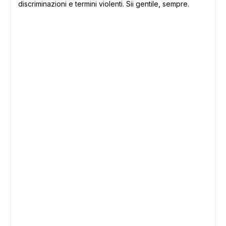
discriminazioni e termini violenti. Sii gentile, sempre.