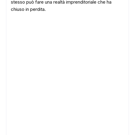
stesso può fare una realtà imprenditoriale che ha
chiuso in perdita.