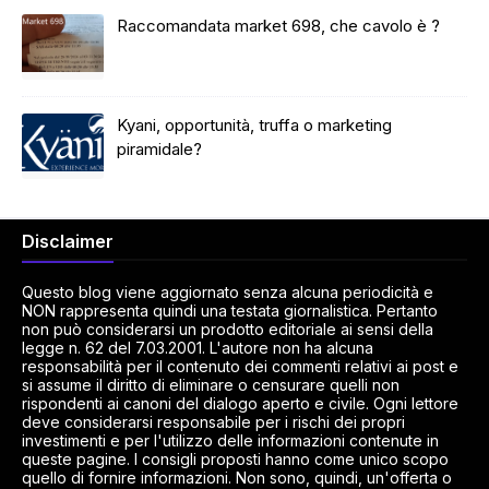
Raccomandata market 698, che cavolo è ?
Kyani, opportunità, truffa o marketing
piramidale?
Disclaimer
Questo blog viene aggiornato senza alcuna periodicità e
NON rappresenta quindi una testata giornalistica. Pertanto
non può considerarsi un prodotto editoriale ai sensi della
legge n. 62 del 7.03.2001. L'autore non ha alcuna
responsabilità per il contenuto dei commenti relativi ai post e
si assume il diritto di eliminare o censurare quelli non
rispondenti ai canoni del dialogo aperto e civile. Ogni lettore
deve considerarsi responsabile per i rischi dei propri
investimenti e per l'utilizzo delle informazioni contenute in
queste pagine. I consigli proposti hanno come unico scopo
quello di fornire informazioni. Non sono, quindi, un'offerta o