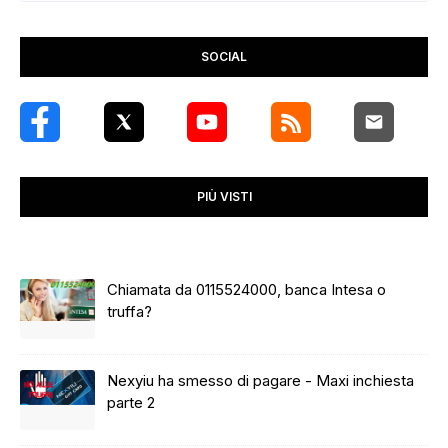
SOCIAL
PIÙ VISTI
Chiamata da 0115524000, banca Intesa o
truffa?
Nexyiu ha smesso di pagare - Maxi inchiesta
parte 2