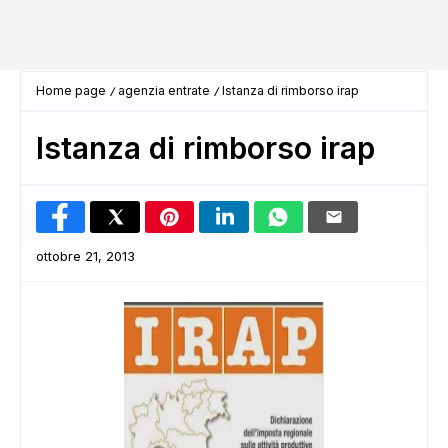
Home page
agenzia entrate
Istanza di rimborso irap
Istanza di rimborso irap
ottobre 21, 2013